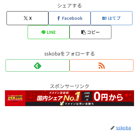
シェアする
X
Facebook
はてブ
LINE
コピー
sskobaをフォローする
スポンサーリンク
sskoba