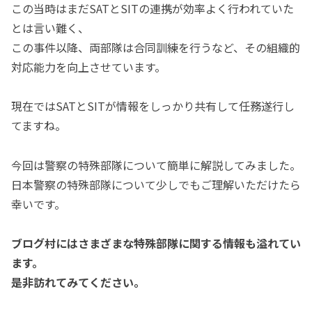
この当時はまだSATとSITの連携が効率よく行われていた
とは言い難く、
この事件以降、両部隊は合同訓練を行うなど、その組織的
対応能力を向上させています。
現在ではSATとSITが情報をしっかり共有して任務遂行し
てますね。
今回は警察の特殊部隊について簡単に解説してみました。
日本警察の特殊部隊について少しでもご理解いただけたら
幸いです。
ブログ村にはさまざまな特殊部隊に関する情報も溢れてい
ます。
是非訪れてみてください。