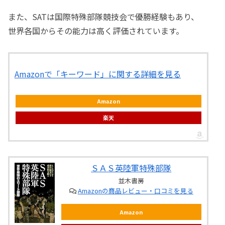
また、SATは国際特殊部隊競技会で優勝経験もあり、
世界各国からその能力は高く評価されています。
Amazonで「キーワード」に関する詳細を見る
Amazon
楽天
ＳＡＳ英陸軍特殊部隊
並木書房
Amazonの商品レビュー・口コミを見る
Amazon