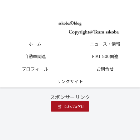
ホーム
ニュース・情報
自動車関連
FIAT 500関連
プロフィール
お問合せ
リンクサイト
スポンサーリンク