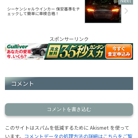
シーケンシャルウインカー 保安基準をチ
ェックして簡単に車検合格！
スポンサーリンク
コメント
コメントを書き込む
このサイトはスパムを低減するために Akismet を使って
います。
コメントデータの処理方法の詳細はこちらをご覧