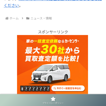
ください
。
ホーム
ニュース・情報
スポンサーリンク
プライバシーポリシー