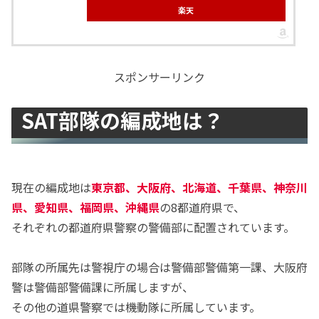
楽天
スポンサーリンク
SAT部隊の編成地は？
現在の編成地は
東京都、大阪府、北海道、千葉県、神奈川
県、愛知県、福岡県、沖縄県
の8都道府県で、
それぞれの都道府県警察の警備部に配置されています。
部隊の所属先は警視庁の場合は警備部警備第一課、大阪府
警は警備部警備課に所属しますが、
その他の道県警察では機動隊に所属しています。