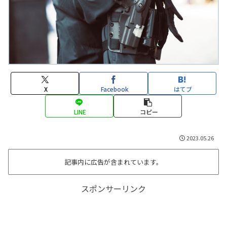
X
Facebook
はてブ
LINE
コピー
2023.05.26
記事内に広告が含まれています。
スポンサーリンク