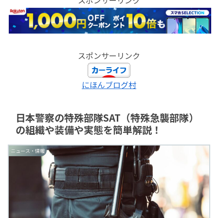
スポンサーリンク
にほんブログ村
日本警察の特殊部隊SAT（特殊急襲部隊）
の組織や装備や実態を簡単解説！
ニュース・情報