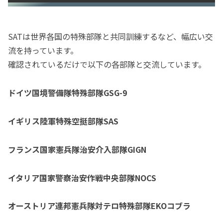
SATは世界各国の特殊部隊と共同訓練するなど、幅広い交
流を持っています。
確認されているだけで以下の各部隊と交流しています。
ドイツ国境警備隊特殊部隊GSG-9
イギリス陸軍特殊空挺部隊SAS
フランス国家憲兵隊治安介入部隊GIGN
イタリア国家警察治安作戦中央部隊NOCS
オーストリア連邦憲兵隊対テロ特殊部隊EKOコブラ