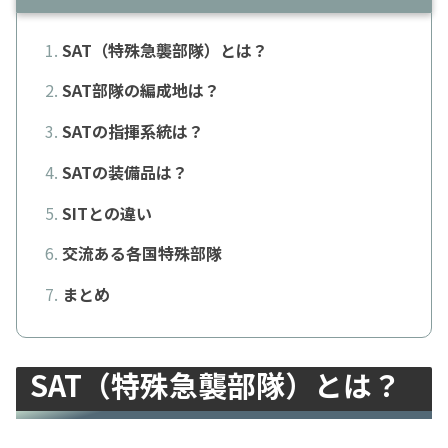
SAT（特殊急襲部隊）とは？
SAT部隊の編成地は？
SATの指揮系統は？
SATの装備品は？
SITとの違い
交流ある各国特殊部隊
まとめ
SAT（特殊急襲部隊）とは？