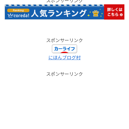
スポンサーリンク
スポンサーリンク
にほんブログ村
スポンサーリンク