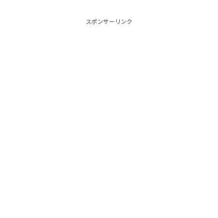
スポンサーリンク