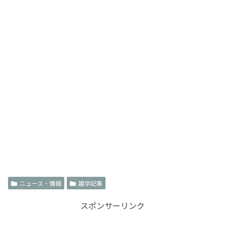
ニュース・情報
雑学記事
スポンサーリンク