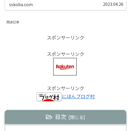
注意点なども検証してみたいと思い...
2023.04.26
sskoba.com
関連記事
スポンサーリンク
スポンサーリンク
スポンサーリンク
にほんブログ村
目次