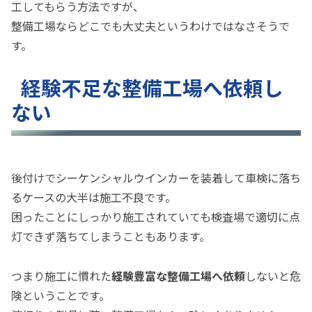
工してもらう方法ですが、
整備工場ならどこでも大丈夫というわけではなさそうで
す。
経験不足な整備工場へ依頼し
ない
後付けでシーケンシャルウインカーを装着して車検に落ち
るケースの大半は施工不良です。
困ったことにしっかり施工されていても検査場で適切に点
灯できず落ちてしまうこともあります。
つまり施工に慣れた
経験豊富な整備工場へ依頼
しないと危
険ということです。