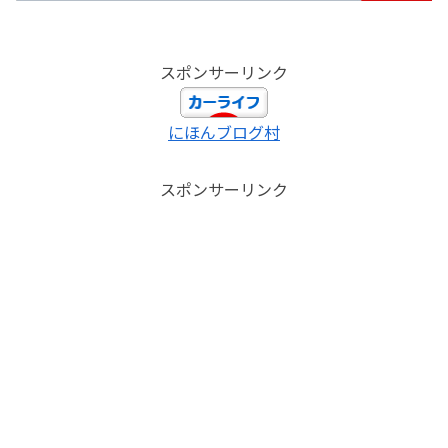
スポンサーリンク
にほんブログ村
スポンサーリンク