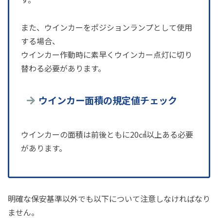
また、ウインカーをポジションランプとして使用
する場合、
ウインカー作動時に素早くウインカー点灯に切り
替わる必要があります。
ウインカー面積の規定値チェック
ウインカーの面積は前後ともに20㎠以上ある必要
があります。
明確な保安基準以外でも以下について注意しなければなり
ません。