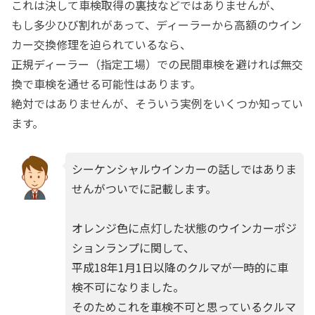
これは決して車検取得の裏技などではありませんが、
もし多少ひび割れがあって、ディーラーから高額のウイン
カー交換修理を迫られているなら、
正規ディーラー（指定工場）での民間車検を避ければ無交
換で車検を通せる可能性はあります。
絶対ではありませんが、そういう実例をいくつか知ってい
ます。
シーケンシャルウインカーの話しではありま
せんがついでに記載します。
オレンジ色に点灯した状態のウインカーポジ
ションランプに関して、
平成18年1月1日以降のクルマが一時的に車
検不可になりました。
そのためこれを車検不可と思っているクルマ