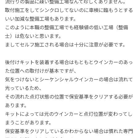
流行りの製品に疎い整備工場なんて珍しくありません。
取付施工をしてシンクロしてないのに車検に臨もうとする
いい加減な整備工場もあります。
このように本職の整備工場でも経験値の低い工場（整備
士）は危ないと思います。
ましてセルフ施工される場合は十分に注意が必要です。
後付けキットを装着する場合はもともとウインカーのあっ
た位置への取付けが基本ですが、
気をつけないとシーケンシャルウインカーの場合は流れて
光っているため、
その流れた点灯状態の位置で保安基準をクリアする必要が
あります。
キットによっては元のウインカーと点灯位置が変わってし
まうことがあります。
保安基準をクリアしているかわからない場合は慣れた専門