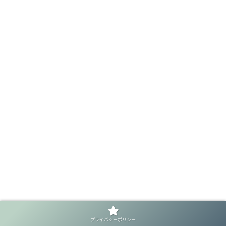
プライバシーポリシー