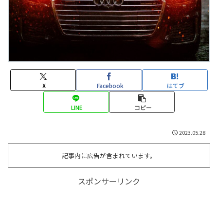
X
Facebook
はてブ
LINE
コピー
2023.05.28
記事内に広告が含まれています。
スポンサーリンク