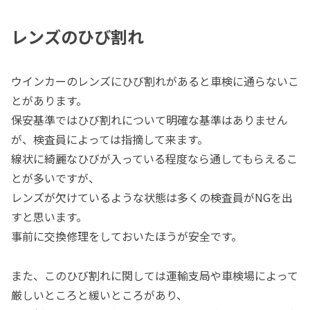
レンズのひび割れ
ウインカーのレンズにひび割れがあると車検に通らないこ
とがあります。
保安基準ではひび割れについて明確な基準はありません
が、検査員によっては指摘して来ます。
線状に綺麗なひびが入っている程度なら通してもらえるこ
とが多いですが、
レンズが欠けているような状態は多くの検査員がNGを出
すと思います。
事前に交換修理をしておいたほうが安全です。
また、このひび割れに関しては運輸支局や車検場によって
厳しいところと緩いところがあり、