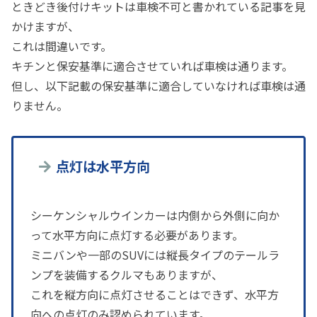
ときどき後付けキットは車検不可と書かれている記事を見
かけますが、
これは間違いです。
キチンと保安基準に適合させていれば車検は通ります。
但し、以下記載の保安基準に適合していなければ車検は通
りません。
点灯は水平方向
シーケンシャルウインカーは内側から外側に向か
って水平方向に点灯する必要があります。
ミニバンや一部のSUVには縦長タイプのテールラ
ンプを装備するクルマもありますが、
これを縦方向に点灯させることはできず、水平方
向への点灯のみ認められています。