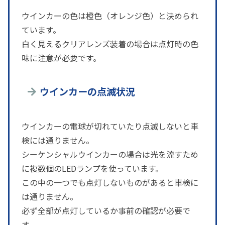
ウインカーの色は橙色（オレンジ色）と決められ
ています。
白く見えるクリアレンズ装着の場合は点灯時の色
味に注意が必要です。
ウインカーの点滅状況
ウインカーの電球が切れていたり点滅しないと車
検には通りません。
シーケンシャルウインカーの場合は光を流すため
に複数個のLEDランプを使っています。
この中の一つでも点灯しないものがあると車検に
は通りません。
必ず全部が点灯しているか事前の確認が必要で
す。