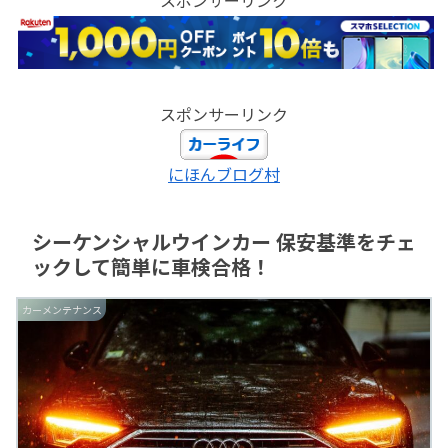
スポンサーリンク
にほんブログ村
シーケンシャルウインカー 保安基準をチェ
ックして簡単に車検合格！
カーメンテナンス