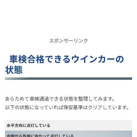
スポンサーリンク
車検合格できるウインカーの
状態
あらためて車検通過できる状態を整理してみます。
以下の状態になっていれば保安基準はクリアしています。
水平方向に点灯している
内側から外側に向かって点灯している