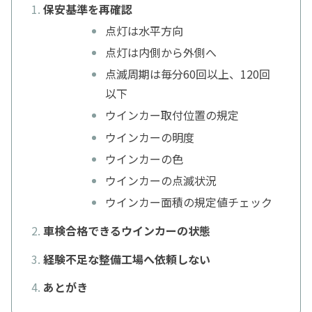
保安基準を再確認
点灯は水平方向
点灯は内側から外側へ
点滅周期は毎分60回以上、120回
以下
ウインカー取付位置の規定
ウインカーの明度
ウインカーの色
ウインカーの点滅状況
ウインカー面積の規定値チェック
車検合格できるウインカーの状態
経験不足な整備工場へ依頼しない
あとがき