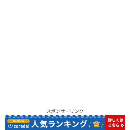
スポンサーリンク