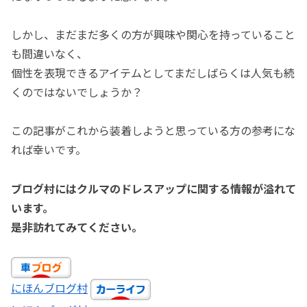
しかし、まだまだ多くの方が興味や関心を持っていること
も間違いなく、
個性を表現できるアイテムとしてまだしばらくは人気も続
くのではないでしょうか？
この記事がこれから装着しようと思っている方の参考にな
れば幸いです。
ブログ村にはクルマのドレスアップに関する情報が溢れて
います。
是非訪れてみてください。
にほんブログ村