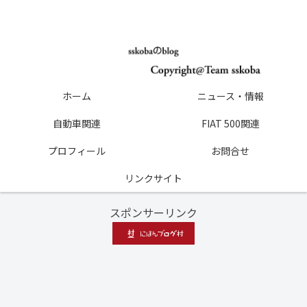
ホーム
ニュース・情報
自動車関連
FIAT 500関連
プロフィール
お問合せ
リンクサイト
スポンサーリンク