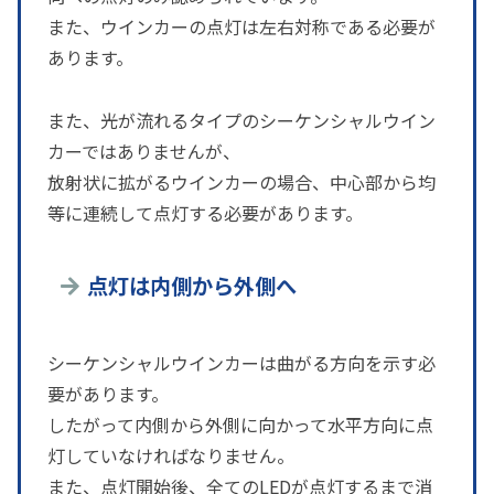
また、ウインカーの点灯は左右対称である必要が
あります。
また、光が流れるタイプのシーケンシャルウイン
カーではありませんが、
放射状に拡がるウインカーの場合、中心部から均
等に連続して点灯する必要があります。
点灯は内側から外側へ
シーケンシャルウインカーは曲がる方向を示す必
要があります。
したがって内側から外側に向かって水平方向に点
灯していなければなりません。
また、点灯開始後、全てのLEDが点灯するまで消