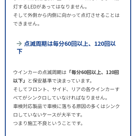
灯するLEDがあってはなりません。
そして外側から内側に向かって点灯させることは
できません。
点滅周期は毎分60回以上、120回以
下
ウインカーの点滅周期は
「毎分60回以上、120回
以下」
と保安基準で決まっています。
そしてフロント、サイド、リアの各ウインカーす
べてがシンクロしていなければなりません。
車検対応製品で車検に落ちる原因の多くはシンク
ロしていないケースが大半です。
つまり施工不良ということです。