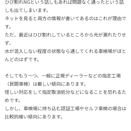
ひび割れNGという話しもあれば問題なく通ったという話
しも出てしまいます。
ネットを見ると両方の情報が書いてあるのはこれが理由で
す。
ただ、最近はひび割れしているところから光が漏れたりせ
ず、
水が混入しない程度の状態なら通してくれる車検場がほと
んどのはずです。
そしてもう一つ、一般に正規ディーラーなどの指定工場
（民間車検）は厳しい傾向にあります。
怪しい対応をして指定取消処分などになることを恐れるた
めです。
しかし、車検場に持ち込む認証工場やセルフ車検の場合は
比較的緩い傾向にあります。