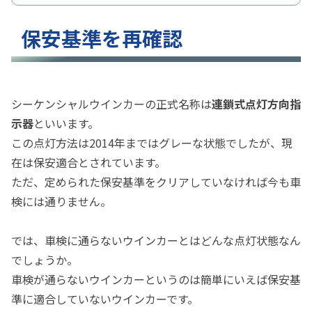
保安基準を再確認
シーケンシャルウインカーの正式名称は
連鎖式点灯方向指
示器
といいます。
この点灯方法は2014年まではグレーな状態でしたが、現
在は保安適合とされています。
ただ、定められた保安基準をクリアしていなければ今も車
検には通りません。
では、車検に通らないウインカーとはどんな点灯状態なん
でしょうか。
車検が通らないウインカーというのは簡単にいえば保安基
準に適合していないウインカーです。