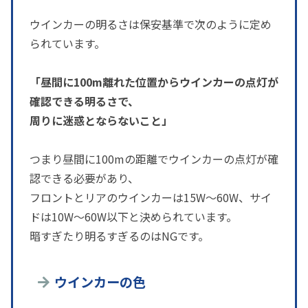
ウインカーの明るさは保安基準で次のように定め
られています。
「昼間に100m離れた位置からウインカーの点灯が
確認できる明るさで、
周りに迷惑とならないこと」
つまり昼間に100mの距離でウインカーの点灯が確
認できる必要があり、
フロントとリアのウインカーは15W～60W、サイ
ドは10W～60W以下と決められています。
暗すぎたり明るすぎるのはNGです。
ウインカーの色