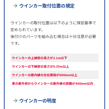
ウインカー取付位置の規定
ウインカーの取付位置は以下のように保安基準で
定められています。
後付けのパーツを組み込む場合は十分注意が必要
です。
ウインカーの上縁部の高さが2.1m以下
ウインカーの下縁部の高さが0.35m以上
ウインカーの最内縁の左右間隔が600mm以上
車の最外側からウインカーの最外縁の距離が400mm以内
ウインカーの明度