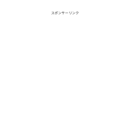
スポンサーリンク