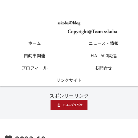
ホーム
ニュース・情報
自動車関連
FIAT 500関連
プロフィール
お問合せ
リンクサイト
スポンサーリンク