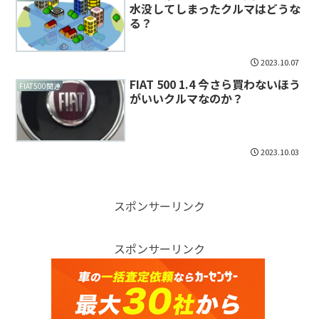
水没してしまったクルマはどうな
る？
2023.10.07
FIAT 500 1.4 今さら買わないほう
FIAT500関連
がいいクルマなのか？
2023.10.03
スポンサーリンク
スポンサーリンク