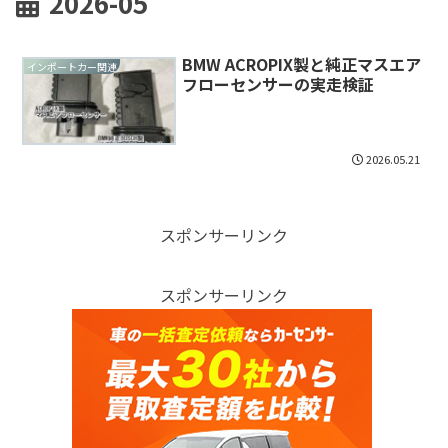
2026-05
BMW ACROPIX製と純正マスエア
インポートカー関連
フローセンサーの実走検証
2026.05.21
スポンサーリンク
スポンサーリンク