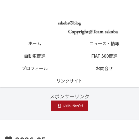
ホーム
ニュース・情報
自動車関連
FIAT 500関連
プロフィール
お問合せ
リンクサイト
スポンサーリンク