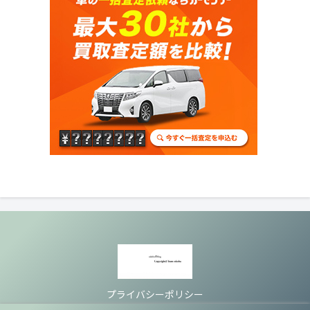
プライバシーポリシー