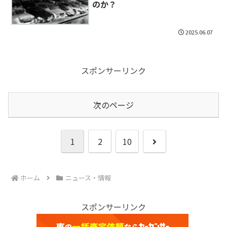
のか？
2025.06.07
スポンサーリンク
次のページ
次
1
2
10
へ
ホーム
ニュース・情報
スポンサーリンク