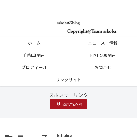
ホーム
ニュース・情報
自動車関連
FIAT 500関連
プロフィール
お問合せ
リンクサイト
スポンサーリンク