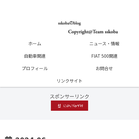
ホーム
ニュース・情報
自動車関連
FIAT 500関連
プロフィール
お問合せ
リンクサイト
スポンサーリンク