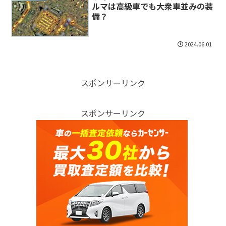
ルマは高級車でも大衆車並みの装
備？
2024.06.01
スポンサーリンク
スポンサーリンク