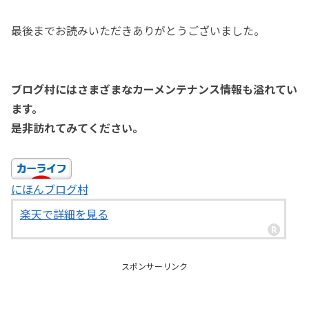
最後までお読みいただきありがとうございました。
ブログ村にはさまざまなカーメンテナンス情報も溢れてい
ます。
是非訪れてみてください。
にほんブログ村
楽天で詳細を見る
スポンサーリンク