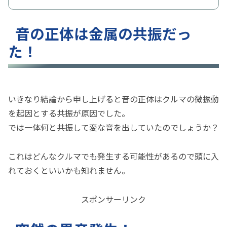
音の正体は金属の共振だっ
た！
いきなり結論から申し上げると音の正体はクルマの微振動
を起因とする共振が原因でした。
では一体何と共振して変な音を出していたのでしょうか？
これはどんなクルマでも発生する可能性があるので頭に入
れておくといいかも知れません。
スポンサーリンク