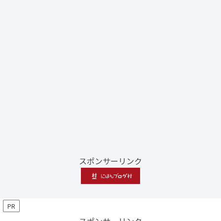
スポンサーリンク
PR
スポンサーリンク