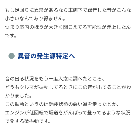
もし足回りに異常があるなら車両下で録音した音がこんな
小さいなんてあり得ません。
つまり室内のほうが大きく聞こえてる可能性が浮上したん
です。
異音の発生源特定へ
音の出る状況をもう一度入念に調べたところ、
どうもクルマが振動してるときにこの音が出てることがわ
かりました。
この振動というのは舗装状態の悪い道を走ったとか、
エンジンが低回転で坂道をがんばって登ってるような状況
で発する微振動です。