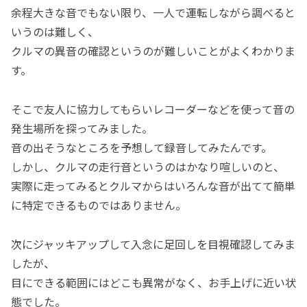
余程大きな音でもない限り、一人で運転しながら調べると
いうのは難しく、
クルマの異音の確認というのが難しいことがよくわかりま
す。
そこで友人に協力してもらいレコーダーなどを使って音の
発生場所を探ってみました。
音の出そうなところを予想して録音してみたんです。
しかし、クルマの走行音というのはかなり喧しいのと、
実際に走ってみるとクルマからはいろんな音が出てて簡単
に特定できるものではありません。
次にジャッキアップして入念に足回しを目視確認してみま
したが、
目にできる範囲にはどこも異常がなく、お手上げに近い状
態でした。