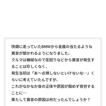
快調に走っていたBMWから金属の当たるような
異音が聞かれるようになりました。
クルマは機械なので足回りなどから異音が発生す
ることは珍しくなく、
発生当初は「あ～点検しないといけないな…」く
らいに考えていたんですが、
これがなかなか音の正体や原因が掴めず苦労する
ことに…
果たして異音の原因は何だったんでしょうか？