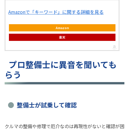
Amazonで「キーワード」に関する詳細を見る
Amazon
楽天
プロ整備士に異音を聞いても
らう
整備士が試乗して確認
クルマの整備や修理で厄介なのは再現性がないと確認が困