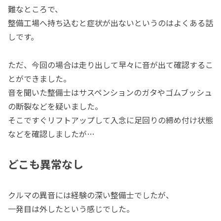
難なところで、
整備工場へ持ち込むと症状が出ないというのはよくある話
しです。
ただ、今回の場合は走り出して早々に音が出て確認するこ
とができました。
音を聞いた整備士はサスペンションのガタやゴムブッシュ
の断裂などを疑いました。
そこですぐリフトアップして入念に足回りの締め付け状態
などを確認しましたが…
どこも異常なし
クルマの異音には経験の深い整備士でしたが、
一発目は外したという感じでした。