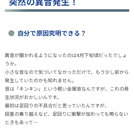
突然の異音発生！
自分で原因究明できる？
異音が聞かれるようになったのは4月下旬頃だったでしょ
うか。
小さな音なので気づいてなかっただけで、もう少し前から
発生していたのかも知れません。
音は「キンキン」という軽い金属音なんですが、これの発
生状況がおかしいんです。
最初は足回りの不具合だと思っていたんですが、
段差の乗り越えなど、足回りに衝撃が加わっても鳴らない
ときもあって…