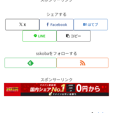
シェアする
X
Facebook
はてブ
LINE
コピー
sskobaをフォローする
スポンサーリンク