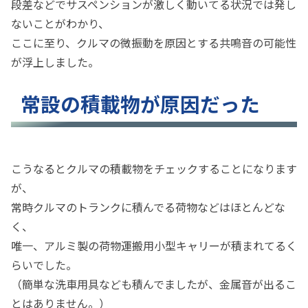
段差などでサスペンションが激しく動いてる状況では発し
ないことがわかり、
ここに至り、クルマの微振動を原因とする共鳴音の可能性
が浮上しました。
常設の積載物が原因だった
こうなるとクルマの積載物をチェックすることになります
が、
常時クルマのトランクに積んでる荷物などはほとんどな
く、
唯一、アルミ製の荷物運搬用小型キャリーが積まれてるく
らいでした。
（簡単な洗車用具なども積んでましたが、金属音が出るこ
とはありません。）