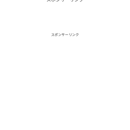
スポンサーリンク