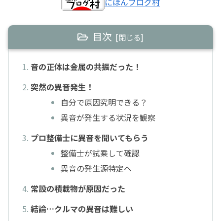
にほんブログ村
目次
音の正体は金属の共振だった！
突然の異音発生！
自分で原因究明できる？
異音が発生する状況を観察
プロ整備士に異音を聞いてもらう
整備士が試乗して確認
異音の発生源特定へ
常設の積載物が原因だった
結論…クルマの異音は難しい