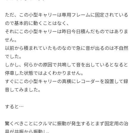
ただ、この小型キャリーは専用フレームに固定されている
ので基本的に動くことはなく、
それにこの小型キャリーは昨日今日積んだものではありま
せん。
以前から積まれていたものなので急に音が出るのは不自然
でした。
しかし、何らかの原因で共鳴して音を出しているとなると
停車した状態ではよくわかりません。
すぐにこの小型キャリーの真横にレコーダーを設置して録
音してみました。
すると…
驚くべきことにクルマに振動が発生するとまず固定用の治
具が共振から振動し、