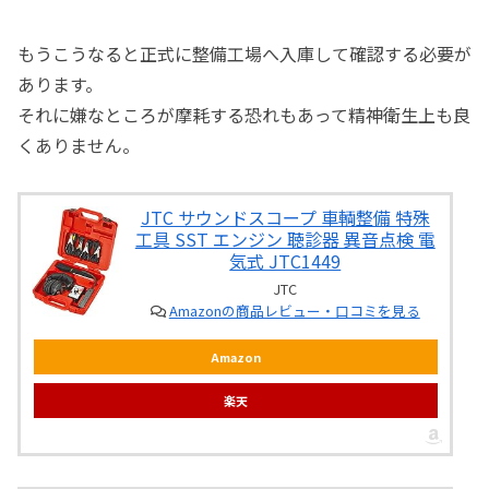
もうこうなると正式に整備工場へ入庫して確認する必要が
あります。
それに嫌なところが摩耗する恐れもあって精神衛生上も良
くありません。
JTC サウンドスコープ 車輌整備 特殊
工具 SST エンジン 聴診器 異音点検 電
気式 JTC1449
JTC
Amazonの商品レビュー・口コミを見る
Amazon
楽天