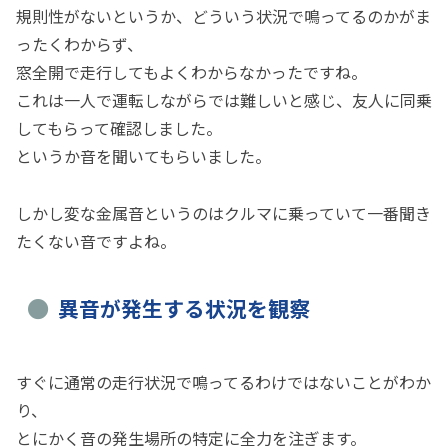
規則性がないというか、どういう状況で鳴ってるのかがま
ったくわからず、
窓全開で走行してもよくわからなかったですね。
これは一人で運転しながらでは難しいと感じ、友人に同乗
してもらって確認しました。
というか音を聞いてもらいました。
しかし変な金属音というのはクルマに乗っていて一番聞き
たくない音ですよね。
異音が発生する状況を観察
すぐに通常の走行状況で鳴ってるわけではないことがわか
り、
とにかく音の発生場所の特定に全力を注ぎます。