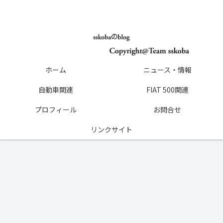
ホーム
ニュース・情報
自動車関連
FIAT 500関連
プロフィール
お問合せ
リンクサイト