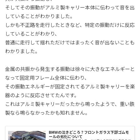
そしてその振動がアルミ製キャリー本体に伝わって音を出
していることがわかりました。
しかも不正路を走行したときなど、特定の振動だけに反応
していることがわかり、
普通に走行して揺れただけではまったく音が出ないことも
わかりました。
金属の共振から発生する振動は徐々に大きなエネルギーと
なって固定用フレーム全体に伝わり、
その振動エネルギーが固定されてるアルミ製キャリーを楽
器のように反応させてたんです。
これはアルミ製キャリーだったから鳴ったようで、重い鉄
製なら鳴らなかったかも知れません。
BMWの泣きどころ？フロントガラス下部ゴムモ
ールの劣化について