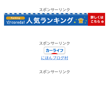
スポンサーリンク
スポンサーリンク
にほんブログ村
スポンサーリンク