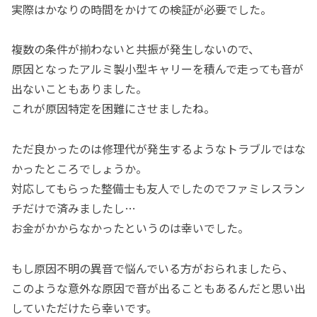
実際はかなりの時間をかけての検証が必要でした。
複数の条件が揃わないと共振が発生しないので、
原因となったアルミ製小型キャリーを積んで走っても音が
出ないこともありました。
これが原因特定を困難にさせましたね。
ただ良かったのは修理代が発生するようなトラブルではな
かったところでしょうか。
対応してもらった整備士も友人でしたのでファミレスラン
チだけで済みましたし…
お金がかからなかったというのは幸いでした。
もし原因不明の異音で悩んでいる方がおられましたら、
このような意外な原因で音が出ることもあるんだと思い出
していただけたら幸いです。