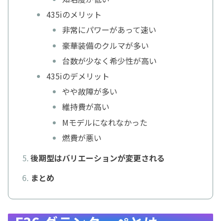
435iのメリット
非常にパワーがあって速い
豪華装備のクルマが多い
台数が少なく希少性が高い
435iのデメリット
やや故障が多い
維持費が高い
Mモデルになれなかった
燃費が悪い
後期型はバリエーションが変更される
まとめ