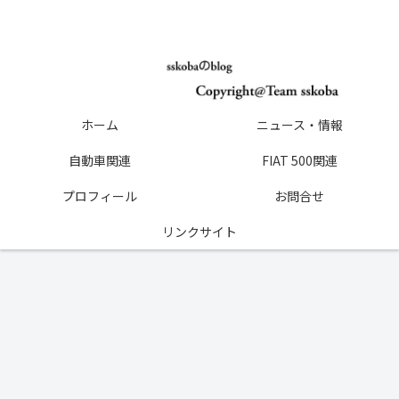
ホーム
ニュース・情報
自動車関連
FIAT 500関連
プロフィール
お問合せ
リンクサイト