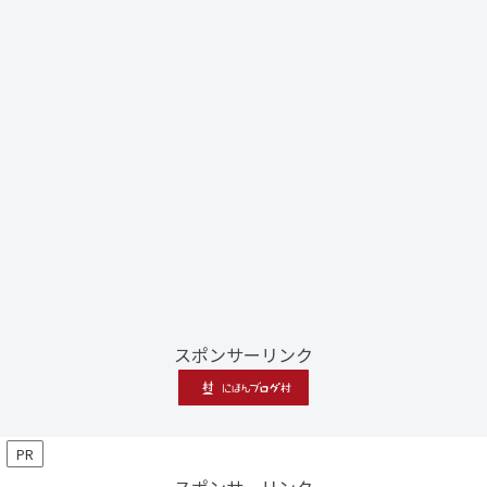
スポンサーリンク
PR
スポンサーリンク