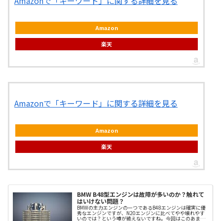
Amazonで「キーワード」に関する詳細を見る
Amazon
楽天
Amazonで「キーワード」に関する詳細を見る
Amazon
楽天
BMW B48型エンジンは故障が多いのか？触れて
はいけない問題？
BMWの主力エンジンの一つであるB48エンジンは確実に優
秀なエンジンですが、N20エンジンに比べてやや壊れやす
いのでは？という噂が絶えないですね。今回はこのあまり