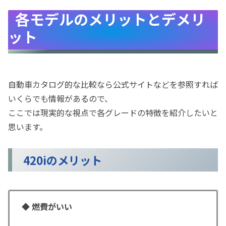
各モデルのメリットとデメリ
ット
自動車カタログ的な比較なら公式サイトなどを参照すれば
いくらでも情報があるので、
ここでは現実的な視点で各グレードの特徴を紹介したいと
思います。
420iのメリット
◆
燃費がいい