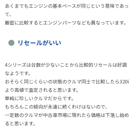
あくまでもエンジンの基本ベースが同じという意味であっ
て、
厳密に比較するとエンジンパーツなども異なっています。
リセールがいい
4シリーズは台数が少ないことから比較的リセールは好調
なようです。
おそらく同じくらいの状態のクルマ同士で比較したら320i
より高値で査定されると思います。
単純に珍しいクルマだからです。
もちろんこの傾向が永遠に続くわけはないので、
一定数のクルマが中古車市場に現れたら価格は下落し始め
ると思います。