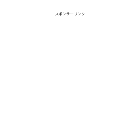
スポンサーリンク