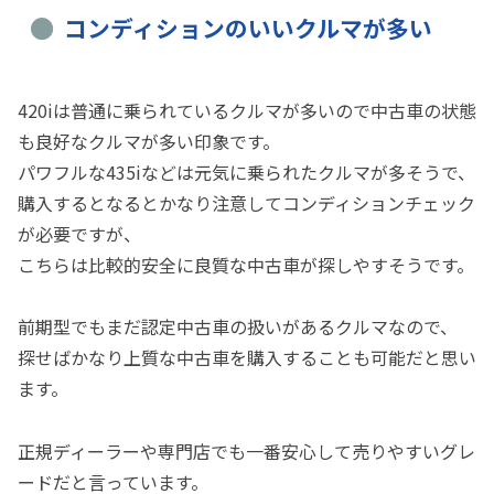
コンディションのいいクルマが多い
420iは普通に乗られているクルマが多いので中古車の状態
も良好なクルマが多い印象です。
パワフルな435iなどは元気に乗られたクルマが多そうで、
購入するとなるとかなり注意してコンディションチェック
が必要ですが、
こちらは比較的安全に良質な中古車が探しやすそうです。
前期型でもまだ認定中古車の扱いがあるクルマなので、
探せばかなり上質な中古車を購入することも可能だと思い
ます。
正規ディーラーや専門店でも一番安心して売りやすいグレ
ードだと言っています。