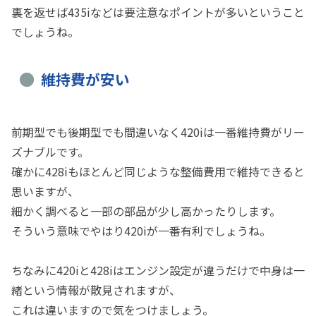
裏を返せば435iなどは要注意なポイントが多いということ
でしょうね。
維持費が安い
前期型でも後期型でも間違いなく420iは一番維持費がリー
ズナブルです。
確かに428iもほとんど同じような整備費用で維持できると
思いますが、
細かく調べると一部の部品が少し高かったりします。
そういう意味でやはり420iが一番有利でしょうね。
ちなみに420iと428iはエンジン設定が違うだけで中身は一
緒という情報が散見されますが、
これは違いますので気をつけましょう。