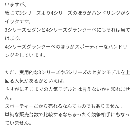
いますが、
総じて3シリーズより4シリーズのほうがハンドリングがク
イックです。
3シリーズセダンと4シリーズグランクーペにもそれは当て
はまり、
4シリーズグランクーペのほうがスポーティーなハンドリ
ングをしています。
ただ、実用的な3シリーズや5シリーズのセダンモデルを上
回る人気があるかといえば、
さすがにそこまでの人気モデルとは言えないかも知れませ
ん。
スポーティーだから売れるなんてものでもありません。
単純な販売台数で比較するならまったく競争相手にもなっ
ていません。