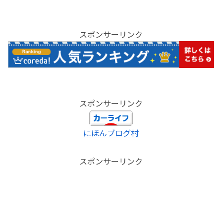
スポンサーリンク
スポンサーリンク
にほんブログ村
スポンサーリンク