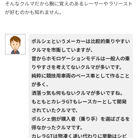
そんなクルマだから腕に覚えのあるレーサーやラリースト
が好むのかも知れません。
ポルシェというメーカーは比較的乗りやすい
クルマを市販していますが、
昔からホモロゲーションモデルは一般人の乗
りやすさを考えてないクルマが多いです。
純粋に競技用車両のベース車として作ること
が多く、
洒落っ気も何もないクルマが多いですね。
もともとカレラGTもレースカーとして開発
されていたクルマで、
ポルシェ側が購入者（乗り手）を選ばざるを
得なかったクルマです。
カレラGTは物凄く速い代わりに挙動はシビ