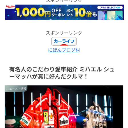
スポンサーリンク
にほんブログ村
有名人のこだわり愛車紹介 ミハエル シュ
ーマッハが真に好んだクルマ！
ニュース・情報