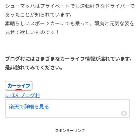
シューマッハはプライベートでも運転好きなドライバーで
あったことが知られています。
素晴らしいスポーツカーにでも乗って、颯爽と元気な姿を
見せて欲しいものです！
ブログ村にはさまざまなカーライフ情報が溢れています。
是非訪れてみてください。
にほんブログ村
楽天で詳細を見る
スポンサーリンク