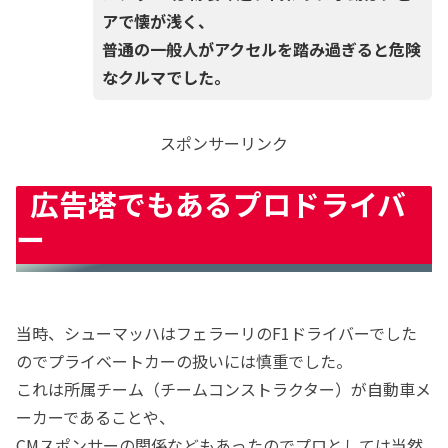
アで懐が浅く、
普通の一般人がアクセルを踏み過ぎると危険
なクルマでした。
スポンサーリンク
広告塔でもあるプロドライバ
ー
当時、シューマッハはフェラーリのF1ドライバーでした
のでプライベートカーの扱いには慎重でした。
これは所属チーム（チームコンストラクター）が自動車メ
ーカーであることや、
CMスポンサーの関係などもあったのでプロとしては当然