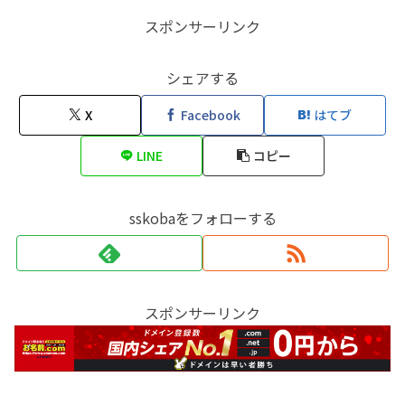
スポンサーリンク
シェアする
X
Facebook
はてブ
LINE
コピー
sskobaをフォローする
スポンサーリンク