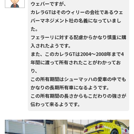
ウェバーですが、
カレラGTはそのウィリーの会社であるウェ
バーマネジメント社の名義になっていまし
た。
フェラーリに対する配慮からかなり慎重に購
入されたようです。
また、このカレラGTは2004～2008年まで4
年間に渡って所有されたことがわかってお
り、
この所有期間はシューマッハの愛車の中でも
かなりの長期所有車になるようです。
この所有期間の長さからもこだわりの強さが
伝わって来るようです。