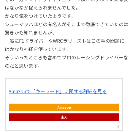
はなかなか捉えられませんでした。
かなり気をつけていたようです。
シューマッハほどの有名人がそこまで徹底できていたのは
驚きかも知れませんが、
一般にF1ドライバーやWRCラリーストはこの手の問題に
はかなり神経を使っています。
そういったところも含めてプロのレーシングドライバーな
のだと思います。
Amazonで「キーワード」に関する詳細を見る
Amazon
楽天