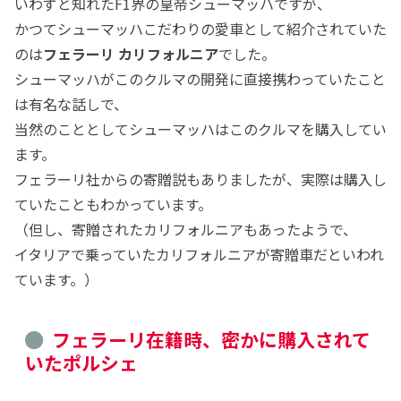
いわずと知れたF1界の皇帝シューマッハですが、
かつてシューマッハこだわりの愛車として紹介されていた
のは
フェラーリ カリフォルニア
でした。
シューマッハがこのクルマの開発に直接携わっていたこと
は有名な話しで、
当然のこととしてシューマッハはこのクルマを購入してい
ます。
フェラーリ社からの寄贈説もありましたが、実際は購入し
ていたこともわかっています。
（但し、寄贈されたカリフォルニアもあったようで、
イタリアで乗っていたカリフォルニアが寄贈車だといわれ
ています。）
フェラーリ在籍時、密かに購入されて
いたポルシェ