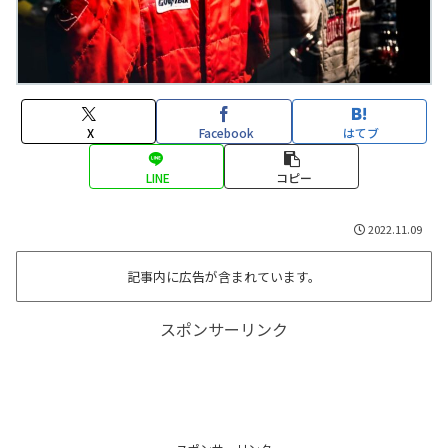
X
Facebook
はてブ
LINE
コピー
2022.11.09
記事内に広告が含まれています。
スポンサーリンク