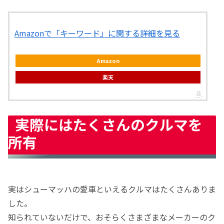
Amazonで「キーワード」に関する詳細を見る
Amazon
楽天
実際にはたくさんのクルマを
所有
実はシューマッハの愛車といえるクルマはたくさんありま
した。
知られていないだけで、おそらくさまざまなメーカーのク