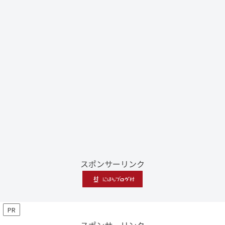
スポンサーリンク
PR
スポンサーリンク