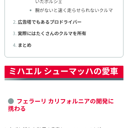
いたポルシェ
腕がないと速く走らせられないクルマ
広告塔でもあるプロドライバー
実際にはたくさんのクルマを所有
まとめ
ミハエル シューマッハの愛車
フェラーリ カリフォルニアの開発に
携わる