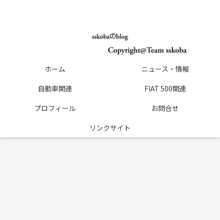
ホーム
ニュース・情報
自動車関連
FIAT 500関連
プロフィール
お問合せ
リンクサイト