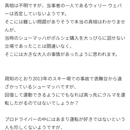
真相は不明ですが、当事者の一人であるウィリー ウェバ
ーは否定していないようです。
そこには難しい問題がありそうで本当の真相はわかりませ
んが、
当時のシューマッハがポルシェ購入を大っぴらに話せない
立場であったことは間違いなく、
そこには大きな大人の事情があったように思われます。
周知のとおり2013年のスキー場での事故で表舞台から遠
ざかっているシューマッハですが、
回復して運動できるようにでもなれば真っ先にクルマを運
転したがるのではないでしょうか？
プロドライバーの中にはあまり運転が好きではないという
人も珍しくないようですが、