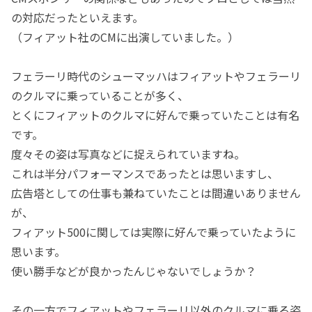
の対応だったといえます。
（フィアット社のCMに出演していました。）
フェラーリ時代のシューマッハはフィアットやフェラーリ
のクルマに乗っていることが多く、
とくにフィアットのクルマに好んで乗っていたことは有名
です。
度々その姿は写真などに捉えられていますね。
これは半分パフォーマンスであったとは思いますし、
広告塔としての仕事も兼ねていたことは間違いありません
が、
フィアット500に関しては実際に好んで乗っていたように
思います。
使い勝手などが良かったんじゃないでしょうか？
その一方でフィアットやフェラーリ以外のクルマに乗る姿