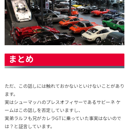
まとめ
ただ、この話しには触れておかないといけないことがあり
ます。
実はシューマッハのプレスオフィサーであるサビーネ ケ
ームはこの話しを否定していますし、
実弟ラルフも兄がカレラGTに乗っていた事実はないので
は？と証言しています。