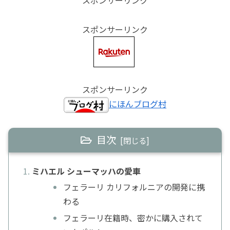
スポンサーリンク
スポンサーリンク
スポンサーリンク
にほんブログ村
目次
ミハエル シューマッハの愛車
フェラーリ カリフォルニアの開発に携
わる
フェラーリ在籍時、密かに購入されて