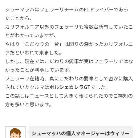
シューマッハはフェラーリチームのF1ドライバーであっ
たことから、
カリフォルニア以外のフェラーリも複数台所有していたこ
とがわかっていますが、
やはり「こだわりの一台」は関りの深かったカリフォルニ
アだといわれて来ました。
しかし、現在ではこだわりの愛車が実はフェラーリではな
かったことが判明しています。
フェラーリ在籍時、真にこだわりの愛車として密かに購入
されていたクルマは
ポルシェカレラGT
でした。
この話しはニュースとして大きく報じられたのでご存知の
方も多いと思います。
シューマッハの個人マネージャーはウィリー