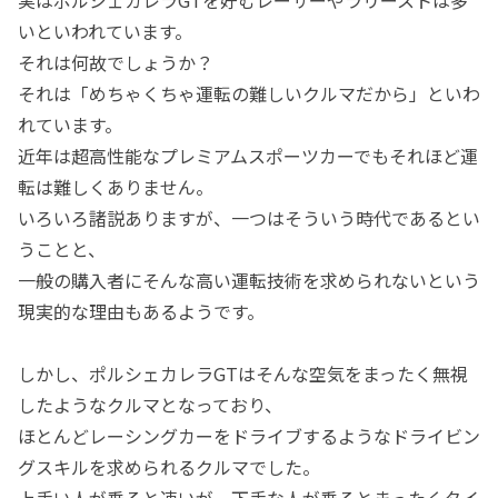
実はポルシェカレラGTを好むレーサーやラリーストは多
いといわれています。
それは何故でしょうか？
それは「めちゃくちゃ運転の難しいクルマだから」といわ
れています。
近年は超高性能なプレミアムスポーツカーでもそれほど運
転は難しくありません。
いろいろ諸説ありますが、一つはそういう時代であるとい
うことと、
一般の購入者にそんな高い運転技術を求められないという
現実的な理由もあるようです。
しかし、ポルシェカレラGTはそんな空気をまったく無視
したようなクルマとなっており、
ほとんどレーシングカーをドライブするようなドライビン
グスキルを求められるクルマでした。