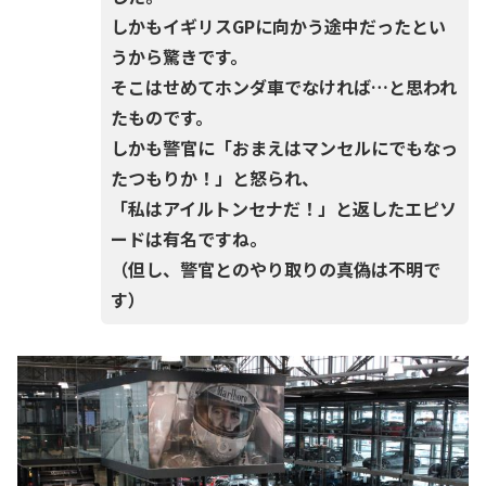
しかもイギリスGPに向かう途中だったとい
うから驚きです。
そこはせめてホンダ車でなければ…と思われ
たものです。
しかも警官に「おまえはマンセルにでもなっ
たつもりか！」と怒られ、
「私はアイルトンセナだ！」と返したエピソ
ードは有名ですね。
（但し、警官とのやり取りの真偽は不明で
す）