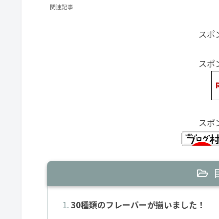
関連記事
スポ
スポ
スポ
30種類のフレーバーが揃いました！