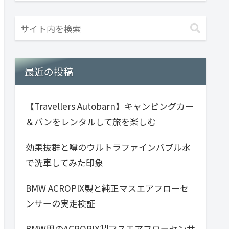
最近の投稿
【Travellers Autobarn】キャンピングカー
＆バンをレンタルして旅を楽しむ
効果抜群と噂のウルトラファインバブル水
で洗車してみた印象
BMW ACROPIX製と純正マスエアフローセ
ンサーの実走検証
BMW用のACROPIX製マスエアフローセンサ