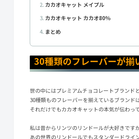
カカオキャット メイプル
カカオキャット カカオ80％
まとめ
30種類のフレーバーが揃
世の中にはプレミアムチョコレートブランド
30種類ものフレーバーを揃えているブランド
それだけでもカカオキャットの本気が伝わっ
私は昔からリンツのリンドールが大好きです
あの世界のリンドールでもスタンダードライン