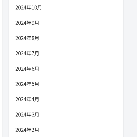
2024年10月
2024年9月
2024年8月
2024年7月
2024年6月
2024年5月
2024年4月
2024年3月
2024年2月