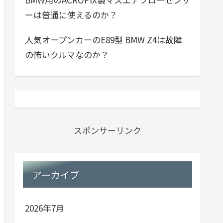
ーは普通に使えるのか？
人気オープンカーのE89型 BMW Z4は故障
の怖いクルマなのか？
スポンサーリンク
アーカイブ
2026年7月