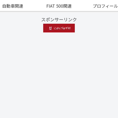
自動車関連
FIAT 500関連
プロフィール
スポンサーリンク