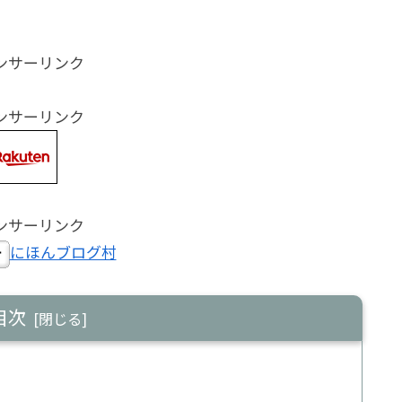
ンサーリンク
ンサーリンク
ンサーリンク
にほんブログ村
目次