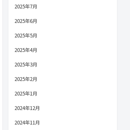
2025年7月
2025年6月
2025年5月
2025年4月
2025年3月
2025年2月
2025年1月
2024年12月
2024年11月