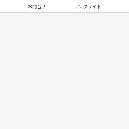
お問合せ
リンクサイト