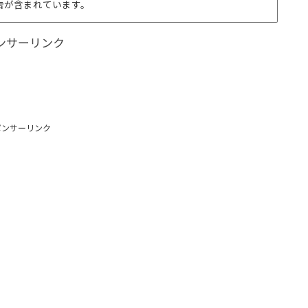
告が含まれています。
ンサーリンク
ポンサーリンク