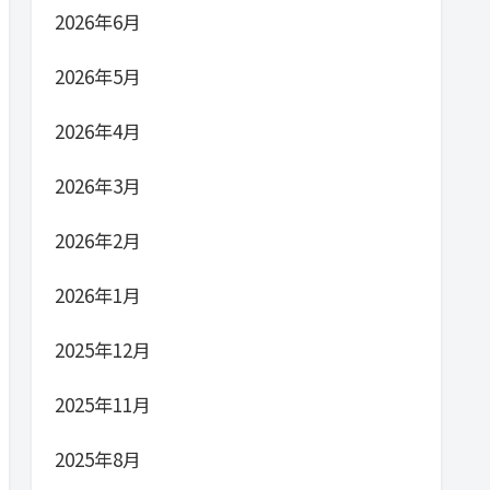
2026年6月
2026年5月
2026年4月
2026年3月
2026年2月
2026年1月
2025年12月
2025年11月
2025年8月