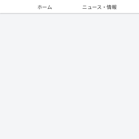
ホーム
ニュース・情報