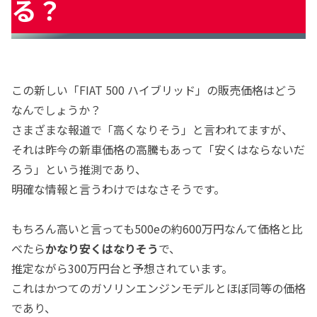
る？
この新しい「FIAT 500 ハイブリッド」の販売価格はどう
なんでしょうか？
さまざまな報道で「高くなりそう」と言われてますが、
それは昨今の新車価格の高騰もあって「安くはならないだ
ろう」という推測であり、
明確な情報と言うわけではなさそうです。
もちろん高いと言っても500eの約600万円なんて価格と比
べたら
かなり安くはなりそう
で、
推定ながら300万円台と予想されています。
これはかつてのガソリンエンジンモデルとほぼ同等の価格
であり、