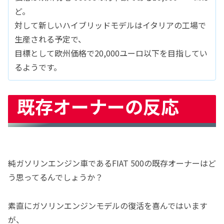
ど。
対して新しいハイブリッドモデルはイタリアの工場で
生産される予定で、
目標として欧州価格で20,000ユーロ以下を目指してい
るようです。
既存オーナーの反応
純ガソリンエンジン車であるFIAT 500の既存オーナーはど
う思ってるんでしょうか？
素直にガソリンエンジンモデルの復活を喜んではいます
が、