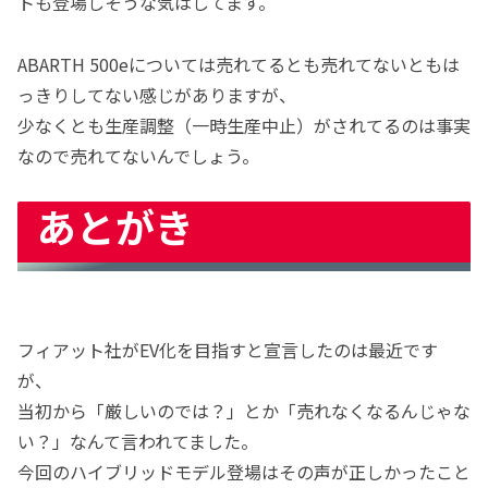
トも登場しそうな気はしてます。
ABARTH 500eについては売れてるとも売れてないともは
っきりしてない感じがありますが、
少なくとも生産調整（一時生産中止）がされてるのは事実
なので売れてないんでしょう。
あとがき
フィアット社がEV化を目指すと宣言したのは最近です
が、
当初から「厳しいのでは？」とか「売れなくなるんじゃな
い？」なんて言われてました。
今回のハイブリッドモデル登場はその声が正しかったこと