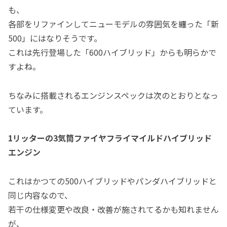
も、
各部をリファインしてニューモデルの雰囲気を纏った「新
500」にはなりそうです。
これは先行登場した「600ハイブリッド」からも明らかで
すよね。
ちなみに搭載されるエンジンスペックは次のとおりとなっ
ています。
1リッターの3気筒ファイヤフライマイルドハイブリッド
エンジン
これはかつての500ハイブリッドやパンダハイブリッドと
同じ内容なので、
若干の仕様変更や改良・改善が施されてるかも知れません
が、