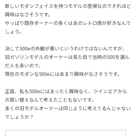
新しいモダンフェイスを持つモデルの登場なのでそれほど
興味はなさそうです。
やっぱり既存オーナーの多くはあのレトロ感が好きなんで
しょう。
決して500eの外観が悪いというわけではないんですが、
旧ガソリンモデルのオーナーは見た目で当時の500を選ん
だ人も多いので、
現在のモダンな500eにはあまり興味がなさそうです。
正直、私も500eにはまったく興味なく、ツインエアから
の買い替えなんて考えたこともないです。
多くの旧モデルオーナーは同じように考えてるんじゃない
でしょうか？