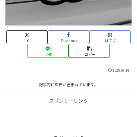
X
Facebook
はてブ
LINE
コピー
2025.07.28
記事内に広告が含まれています。
スポンサーリンク