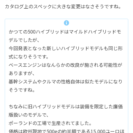
カタログ上のスペックに大きな変更はなさそうですね。
かつての500ハイブリッドはマイルドハイブリッドモ
デルでしたが、
今回発表となった新しいハイブリッドモデルも同じ形
式になりそうです。
ベースエンジンはなんらかの改良が施される可能性が
ありますが、
基幹システムやクルマの性格自体は似たモデルになり
そうですね。
ちなみに旧ハイブリッドモデルは装備を限定した廉価
版扱いのモデルで、
ポーランドの工場で生産されてました。
価格は欧州現地で500eの約半額である15,000ユーロほ