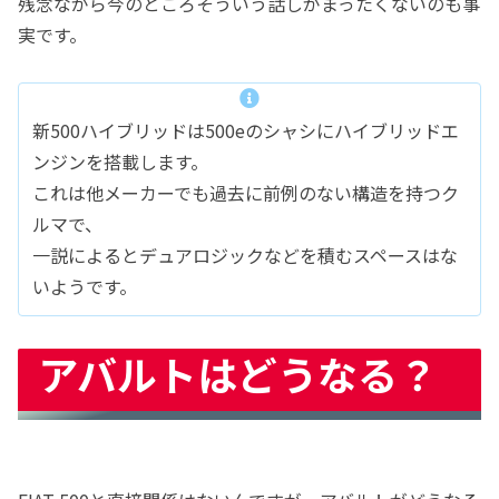
残念ながら今のところそういう話しがまったくないのも事
実です。
新500ハイブリッドは500eのシャシにハイブリッドエ
ンジンを搭載します。
これは他メーカーでも過去に前例のない構造を持つク
ルマで、
一説によるとデュアロジックなどを積むスペースはな
いようです。
アバルトはどうなる？