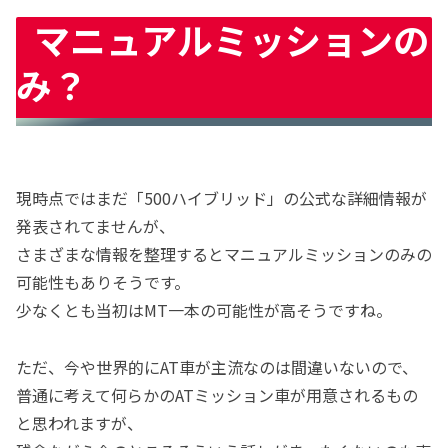
マニュアルミッションの
み？
現時点ではまだ「500ハイブリッド」の公式な詳細情報が
発表されてませんが、
さまざまな情報を整理するとマニュアルミッションのみの
可能性もありそうです。
少なくとも当初はMT一本の可能性が高そうですね。
ただ、今や世界的にAT車が主流なのは間違いないので、
普通に考えて何らかのATミッション車が用意されるもの
と思われますが、