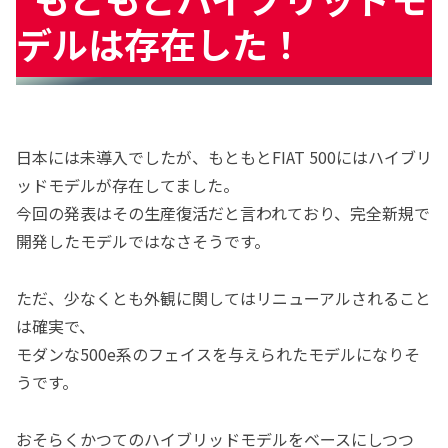
デルは存在した！
日本には未導入でしたが、もともとFIAT 500にはハイブリ
ッドモデルが存在してました。
今回の発表はその生産復活だと言われており、完全新規で
開発したモデルではなさそうです。
ただ、少なくとも外観に関してはリニューアルされること
は確実で、
モダンな500e系のフェイスを与えられたモデルになりそ
うです。
おそらくかつてのハイブリッドモデルをベースにしつつ