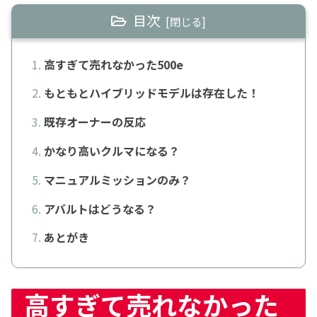
目次
高すぎて売れなかった500e
もともとハイブリッドモデルは存在した！
既存オーナーの反応
かなり高いクルマになる？
マニュアルミッションのみ？
アバルトはどうなる？
あとがき
高すぎて売れなかった