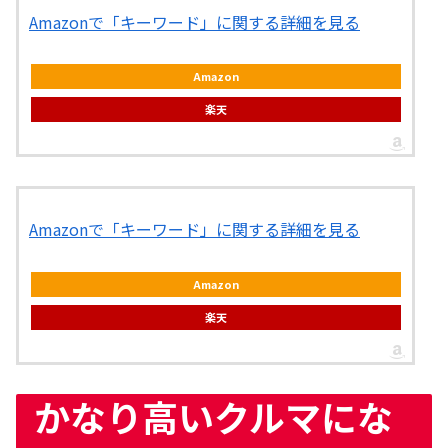
Amazonで「キーワード」に関する詳細を見る
Amazon
楽天
Amazonで「キーワード」に関する詳細を見る
Amazon
楽天
かなり高いクルマにな