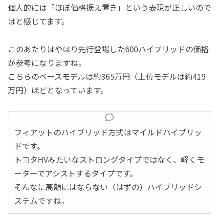
個人的には「ほぼ価格据え置き」という表現が正しいので
はと感じてます。
このあたりはやはり先行登場した600ハイブリッドの価格
が参考になりますね。
こちらのベースモデルは約365万円（上位モデルは約419
万円）ほどとなっています。
フィアットのハイブリッド方式はマイルドハイブリッ
ドです。
トヨタHVみたいなストロングタイプではなく、軽くモ
ーターでアシストするタイプです。
そんなに高額にはならない（はずの）ハイブリッドシ
ステムですね。