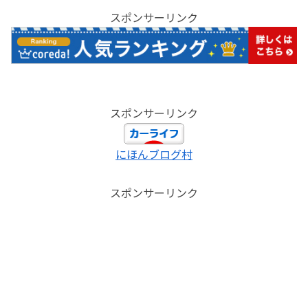
スポンサーリンク
スポンサーリンク
にほんブログ村
スポンサーリンク