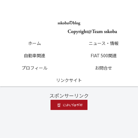
ホーム
ニュース・情報
自動車関連
FIAT 500関連
プロフィール
お問合せ
リンクサイト
スポンサーリンク