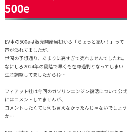
500e
EV車の500eは販売開始当初から「ちょっと高い！」って
声が溢れてましたが、
世間の予想通り、あまりに高すぎて売れませんでしたね。
なにしろ2024年の段階で早くも在庫過剰となってしまい
生産調整してましたからね…
フィアット社は今回のガソリンエンジン復活について公式
にはコメントしてませんが、
コメントしたくても何も言えなかったんじゃないでしょう
か…