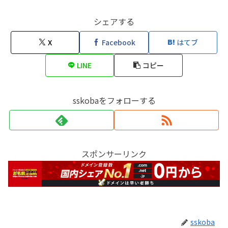
シェアする
X
Facebook
はてブ
LINE
コピー
sskobaをフォローする
スポンサーリンク
sskoba