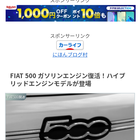
スポンサーリンク
にほんブログ村
FIAT 500 ガソリンエンジン復活！ハイブ
リッドエンジンモデルが登場
FIAT500関連