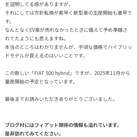
を証明してる感がありますが、
それにしては方針転換が素早く新型車の生産開始も激早で
す。
なんとなくEV車が売れなかったときに備えて予め準備さ
れてたようにも思えますね。
本当のところはわかりませんが、手頃な価格でハイブリッ
ドモデルが買えるのはいいことです。
この新しい「FIAT 500 hybrid」ですが、2025年11月から
量産開始の予定となっています。
最後までお読みいただきありがとうございました。
ブログ村にはフィアット関係の情報も溢れています。
是非訪れてみてください。