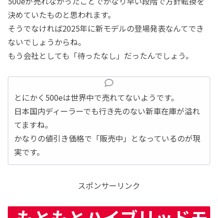
500eが売れなかったことでかなり早い段階で方針転換を
決めていたものと思われます。
そうでなければ2025年に新モデルの登場発表なんてでき
ないでしょうからね。
もう会社としても「待ったなし」だったんでしょう。
とにかく500eは世界中で売れてないようです。
日本国内ディーラーでも行き先のない新車在庫が溢れ
てますね。
かなりの値引き価格で「販売中」となっているのが現
実です。
スポンサーリンク
もともとハイブリッドモ