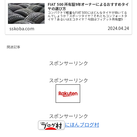
FIAT 500 所有歴9年オーナーによるおすすめタイ
ヤの選び方
コンパクトで軽量なFIAT 500にはどんなタイヤが向いてる
んでしょうか？スポーツタイヤ？それともコンフォートタ
イヤ？あるいはエコタイヤ？今回はフィアット所有歴9年
の経験からベストなタイヤ選びについて考えてみます。タ
イヤ選びで悩んでいるフィ...
2024.04.24
sskoba.com
関連記事
スポンサーリンク
スポンサーリンク
スポンサーリンク
にほんブログ村