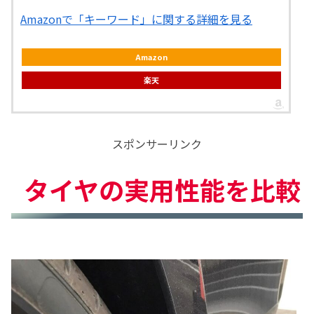
Amazonで「キーワード」に関する詳細を見る
Amazon
楽天
スポンサーリンク
タイヤの実用性能を比較