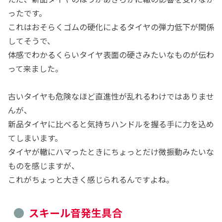
ったです。
これはおそらくゴムの硬化によるタイヤの弾力低下が関係
してそうで、
体感でわかるくらいタイヤ表面の硬さみたいなものが伝わ
って来ました。
古いタイヤも危険なほど直進性が乱れるわけではありませ
んが、
新品タイヤに比べると気持ちハンドルを握る手に力を込め
てしまいます。
タイヤが轍にハマったときにちょっとだけ微振動みたいな
ものを感じますが、
これがちょっと大きく感じられるんですよね。
スキール音発生具合