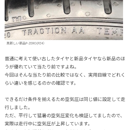
真新しい新品P-ZERO(PZ4）
普通に考えて使い古したタイヤと新品タイヤなら新品のほ
うが優れていて当たり前ですよね。
今回はそんな当たり前の比較ではなく、実用目線でどれく
らい違いを感じるのかの確認です。
できるだけ条件を揃えるため空気圧は同じ値に設定して走
行しました。
ただ、平行して猛暑の空気圧変化も検証してましたので、
実際は走行中に空気圧が上昇しています。