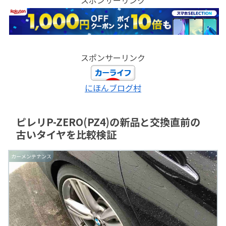
スポンサーリンク
にほんブログ村
ピレリP-ZERO(PZ4)の新品と交換直前の
古いタイヤを比較検証
カーメンテナンス