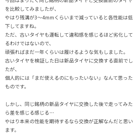
を比較してみましたが、
やはり残溝が3～4mmくらいまで減っていると各性能は低
下してますね。
ただ、古いタイヤも運転して違和感を感じるほど劣化して
るわけではないので、
頑張ればまだ一年くらいは履けるような気もしました。
古いタイヤを検証した日は新品タイヤに交換する直前でし
たが、
個人的には「まだ使えるのにもったいない」なんて思った
ものです。
しかし、同じ銘柄の新品タイヤに交換した後で走ってみた
ら差を感じる感じる…
やはり本来の性能を期待するなら交換が正解なんだと思い
ます。