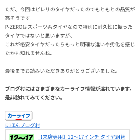
ただ、今回はピレリのタイヤだったのでもともとの品質が
高そうです。
P-ZEROはスポーツ系タイヤなので特別に耐久性に振った
タイヤではないと思いますが、
これが格安タイヤだったらもっと明確な違いや劣化を感じ
たかも知れませんね。
最後までお読みいただきありがとうございました。
ブログ村にはさまざまなカーライフ情報が溢れています。
是非訪れてみてください。
にほんブログ村
【来店専用】12〜17インチ タイヤ組替