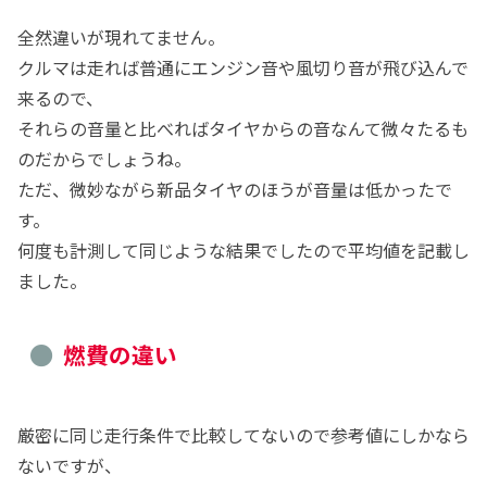
全然違いが現れてません。
クルマは走れば普通にエンジン音や風切り音が飛び込んで
来るので、
それらの音量と比べればタイヤからの音なんて微々たるも
のだからでしょうね。
ただ、微妙ながら新品タイヤのほうが音量は低かったで
す。
何度も計測して同じような結果でしたので平均値を記載し
ました。
燃費の違い
厳密に同じ走行条件で比較してないので参考値にしかなら
ないですが、