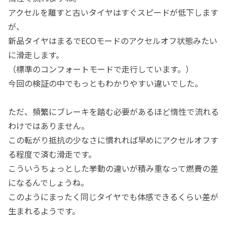
アクセルを離すと古いタイヤはすぐスピードが低下します
が、
新品タイヤはまるでECOモードのアクセルオフ状態みたい
に滑走します。
（標準のコンフォートモードで走行しています。）
今回の検証の中でもっともわかりやすい違いでした。
ただ、頻繁にブレーキを踏む必要があるほど惰性で流れる
わけではありません。
この転がり抵抗の少なさに慣れれば早めにアクセルオフす
る程度で済む滑走です。
こういうちょっとした挙動の違いが積み重なって燃費の差
になるんでしょうね。
このようにまったく同じタイヤでも体感できるくらい差が
生まれるようです。