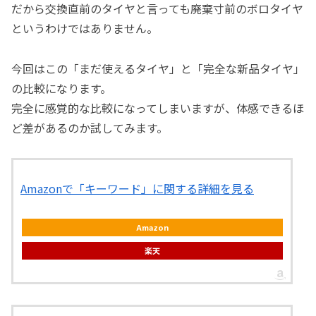
だから交換直前のタイヤと言っても廃棄寸前のボロタイヤ
というわけではありません。
今回はこの「まだ使えるタイヤ」と「完全な新品タイヤ」
の比較になります。
完全に感覚的な比較になってしまいますが、体感できるほ
ど差があるのか試してみます。
Amazonで「キーワード」に関する詳細を見る
Amazon
楽天