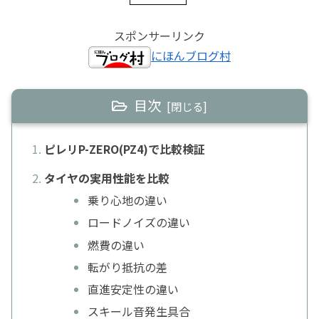
スポンサーリンク
にほんブログ村
目次
ピレリP-ZERO(PZ4)で比較検証
タイヤの実用性能を比較
乗り心地の違い
ロードノイズの違い
燃費の違い
転がり抵抗の差
直進安定性の違い
スキール音発生具合