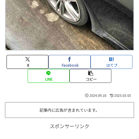
X
Facebook
はてブ
LINE
コピー
2024.09.18
2025.03.03
記事内に広告が含まれています。
スポンサーリンク