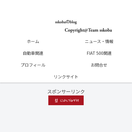
ホーム
ニュース・情報
自動車関連
FIAT 500関連
プロフィール
お問合せ
リンクサイト
スポンサーリンク