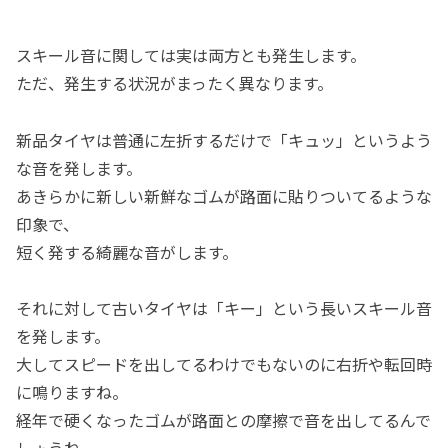
スキール音に関しては実は両方とも発生します。
ただ、発生する状況がまったく異なります。
新品タイヤは普通に左折するだけで「キュッ」というよう
な音を発します。
あきらかに新しい新鮮なゴムが路面に貼りついてるような
印象で、
短く発する綺麗な音がします。
それに対して古いタイヤは「キー」という長いスキール音
を発します。
大してスピードを出してるわけでもないのに右折や転回時
に鳴りますね。
経年で硬くなったゴムが路面との摩擦で音を出してるんで