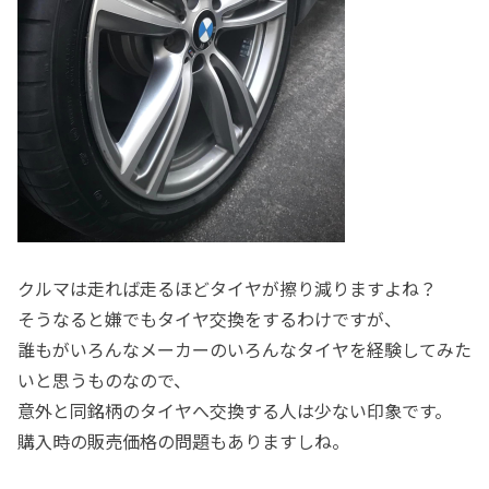
クルマは走れば走るほどタイヤが擦り減りますよね？
そうなると嫌でもタイヤ交換をするわけですが、
誰もがいろんなメーカーのいろんなタイヤを経験してみた
いと思うものなので、
意外と同銘柄のタイヤへ交換する人は少ない印象です。
購入時の販売価格の問題もありますしね。