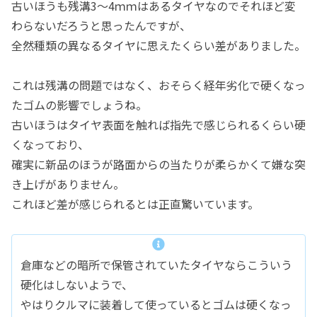
古いほうも残溝3～4ｍｍはあるタイヤなのでそれほど変
わらないだろうと思ったんですが、
全然種類の異なるタイヤに思えたくらい差がありました。
これは残溝の問題ではなく、おそらく経年劣化で硬くなっ
たゴムの影響でしょうね。
古いほうはタイヤ表面を触れば指先で感じられるくらい硬
くなっており、
確実に新品のほうが路面からの当たりが柔らかくて嫌な突
き上げがありません。
これほど差が感じられるとは正直驚いています。
倉庫などの暗所で保管されていたタイヤならこういう
硬化はしないようで、
やはりクルマに装着して使っているとゴムは硬くなっ