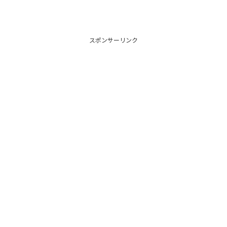
スポンサーリンク