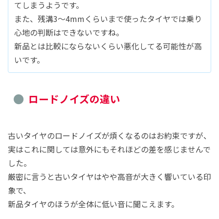
てしまうようです。
また、残溝3～4mmくらいまで使ったタイヤでは乗り
心地の判断はできないですね。
新品とは比較にならないくらい悪化してる可能性が高
いです。
ロードノイズの違い
古いタイヤのロードノイズが煩くなるのはお約束ですが、
実はこれに関しては意外にもそれほどの差を感じませんで
した。
厳密に言うと古いタイヤはやや高音が大きく響いている印
象で、
新品タイヤのほうが全体に低い音に聞こえます。