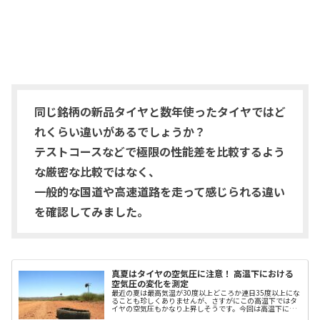
同じ銘柄の新品タイヤと数年使ったタイヤではど
れくらい違いがあるでしょうか？
テストコースなどで極限の性能差を比較するよう
な厳密な比較ではなく、
一般的な国道や高速道路を走って感じられる違い
を確認してみました。
真夏はタイヤの空気圧に注意！ 高温下における
空気圧の変化を測定
最近の夏は最高気温が30度以上どころか連日35度以上にな
ることも珍しくありませんが、さすがにこの高温下ではタ
イヤの空気圧もかなり上昇しそうです。今回は高温下にお
けるタイヤ温度と空気圧の変化を測定してみました。関連