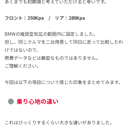
あくまでも初期値と考えていただけると幸いです。
フロント：250Kpa / リア：280Kpa
BMWの推奨空気圧の範囲内に設定しました。
但し、同じクルマを二台用意して同日に走って比較したわ
けではないので、
燃費データなどは厳密なものではありません。
ご理解ください。
今回は以下の項目について感じた印象をまとめてみます。
乗り心地の違い
これはびっくりするくらい大きな違いがありました。