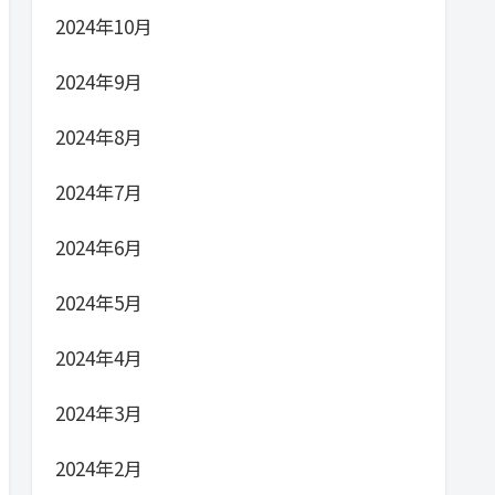
2024年10月
2024年9月
2024年8月
2024年7月
2024年6月
2024年5月
2024年4月
2024年3月
2024年2月