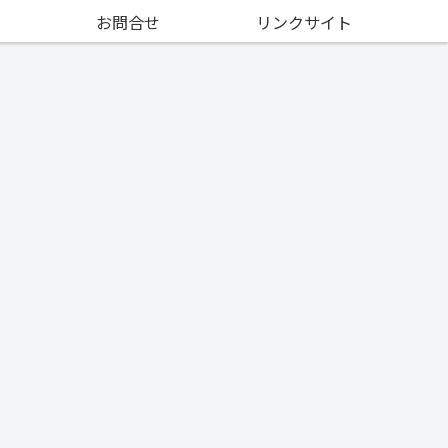
お問合せ
リンクサイト