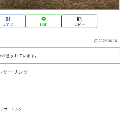
はてブ
LINE
コピー
2022.06.16
告が含まれています。
ンサーリンク
ポンサーリンク