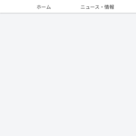
ホーム
ニュース・情報