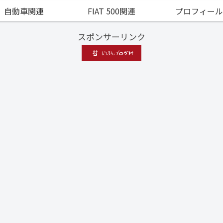
自動車関連
FIAT 500関連
プロフィール
スポンサーリンク