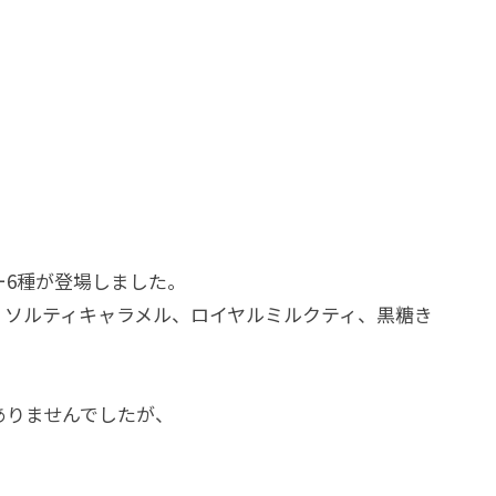
ー6種が登場しました。
、ソルティキャラメル、ロイヤルミルクティ、黒糖き
ありませんでしたが、