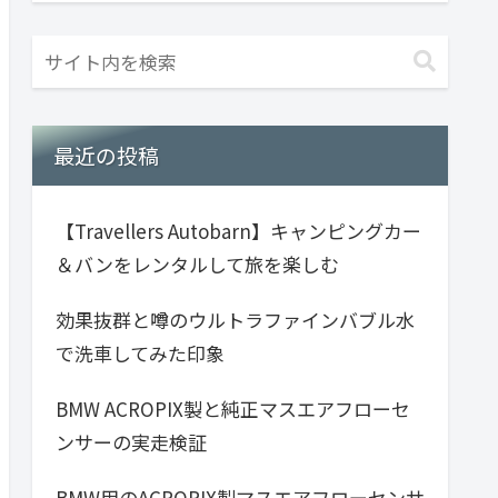
最近の投稿
【Travellers Autobarn】キャンピングカー
＆バンをレンタルして旅を楽しむ
効果抜群と噂のウルトラファインバブル水
で洗車してみた印象
BMW ACROPIX製と純正マスエアフローセ
ンサーの実走検証
BMW用のACROPIX製マスエアフローセンサ