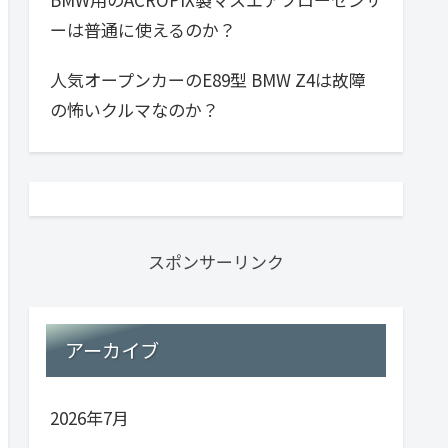
ーは普通に使えるのか？
人気オープンカーのE89型 BMW Z4は故障
の怖いクルマなのか？
スポンサーリンク
アーカイブ
2026年7月