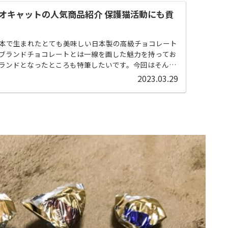
カオキャットの人気商品紹介 保護猫活動にも貢
本で生まれたとても美味しい日本製の高級チョコレート
ブランドチョコレートとは一線を画した魅力を持ってお
ランドとなったところも特筆したいです。今回はそんな
主力商品をご紹介...
2023.03.29