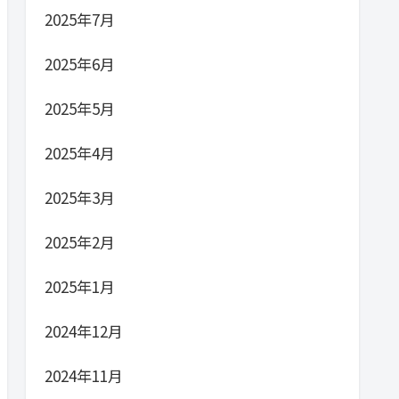
2025年7月
2025年6月
2025年5月
2025年4月
2025年3月
2025年2月
2025年1月
2024年12月
2024年11月