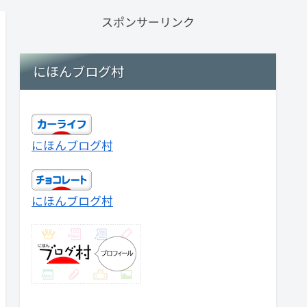
スポンサーリンク
にほんブログ村
にほんブログ村
にほんブログ村