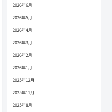
2026年6月
2026年5月
2026年4月
2026年3月
2026年2月
2026年1月
2025年12月
2025年11月
2025年8月