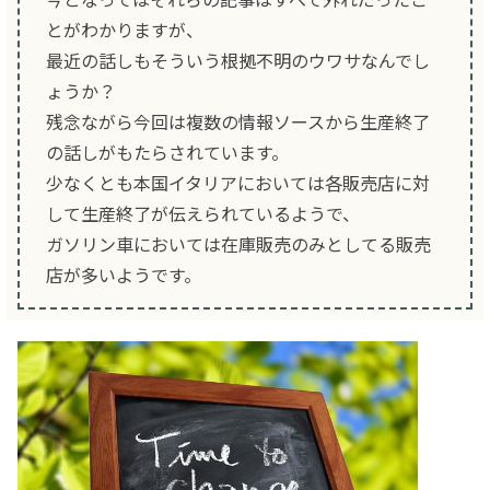
とがわかりますが、
最近の話しもそういう根拠不明のウワサなんでし
ょうか？
残念ながら今回は複数の情報ソースから生産終了
の話しがもたらされています。
少なくとも本国イタリアにおいては各販売店に対
して生産終了が伝えられているようで、
ガソリン車においては在庫販売のみとしてる販売
店が多いようです。