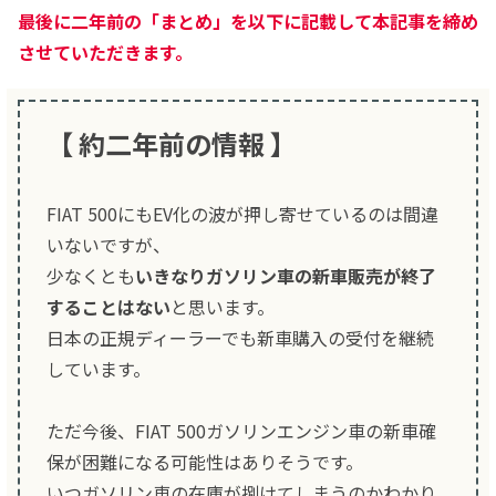
最後に二年前の「まとめ」を以下に記載して本記事を締め
させていただきます。
【 約二年前の情報 】
FIAT 500にもEV化の波が押し寄せているのは間違
いないですが、
少なくとも
いきなりガソリン車の新車販売が終了
することはない
と思います。
日本の正規ディーラーでも新車購入の受付を継続
しています。
ただ今後、FIAT 500ガソリンエンジン車の新車確
保が困難になる可能性はありそうです。
いつガソリン車の在庫が捌けてしまうのかわかり