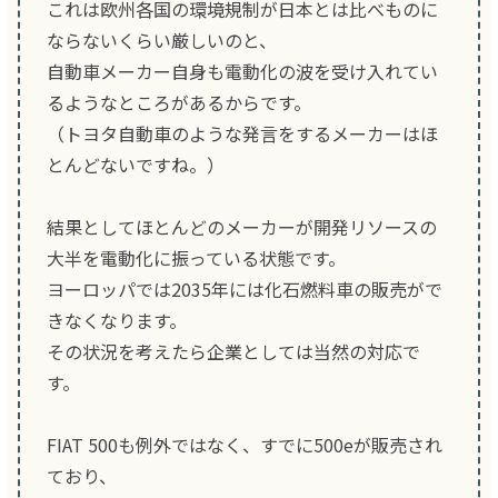
これは欧州各国の環境規制が日本とは比べものに
ならないくらい厳しいのと、
自動車メーカー自身も電動化の波を受け入れてい
るようなところがあるからです。
（トヨタ自動車のような発言をするメーカーはほ
とんどないですね。）
結果としてほとんどのメーカーが開発リソースの
大半を電動化に振っている状態です。
ヨーロッパでは2035年には化石燃料車の販売がで
きなくなります。
その状況を考えたら企業としては当然の対応で
す。
FIAT 500も例外ではなく、すでに500eが販売され
ており、