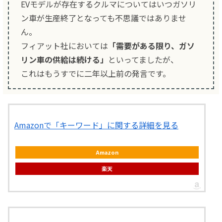
EVモデルが存在するクルマについてはいつガソリ
ン車が生産終了となっても不思議ではありませ
ん。
フィアット社においては
「需要がある限り、ガソ
リン車の供給は続ける」
といってましたが、
これはもうすでに二年以上前の発言です。
Amazonで「キーワード」に関する詳細を見る
Amazon
楽天