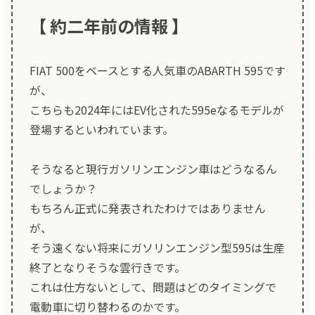
【 約二年前の情報 】
FIAT 500をベースとする人気車のABARTH 595です
が、
こちらも2024年にはEV化された595eなるモデルが
登場するといわれています。
そうなると現行ガソリンエンジン車はどうなるん
でしょうか？
もちろん正式に発表されたわけではありません
が、
そう遠くない将来にガソリンエンジン型595は生産
終了となりそうな雲行きです。
これは仕方ないとして、問題はどのタイミングで
電動車に切り替わるのかです。