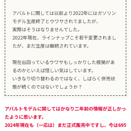
アバルトに関しては以前より2022年にはガソリン
モデル生産終了とウワサされてましたが、
実際はそうはなりませんでした。
2022年現在、ラインナップこそ若干変更されまし
たが、まだ生産は継続されています。
現在出回っているウワサもしっかりした根拠があ
るのかといえば怪しい気はしています。
いきなり切り替わるのではなく、しばらく併売状
態が続くのではないでしょうか？
アバルトモデルに関してはかなり二年前の情報が正しかっ
たように思います。
2024年現在も（一応は）まだ正式販売中ですし、今は695