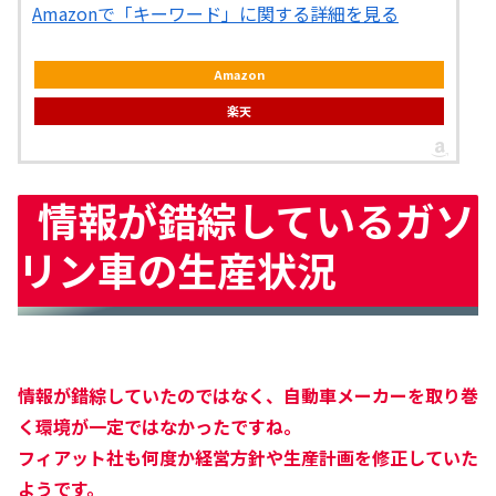
Amazonで「キーワード」に関する詳細を見る
Amazon
楽天
情報が錯綜しているガソ
リン車の生産状況
情報が錯綜していたのではなく、自動車メーカーを取り巻
く環境が一定ではなかったですね。
フィアット社も何度か経営方針や生産計画を修正していた
ようです。