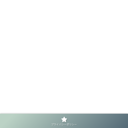
プライバシーポリシー