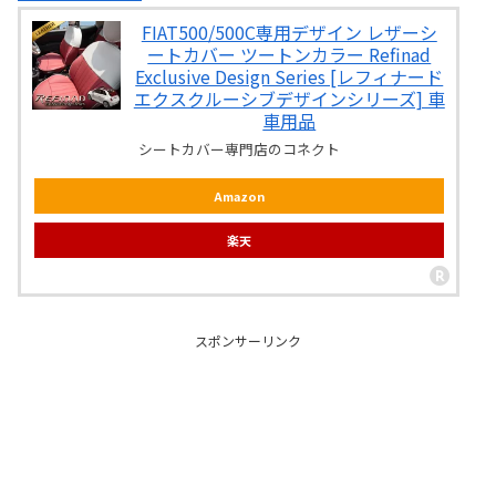
FIAT500/500C専用デザイン レザーシ
ートカバー ツートンカラー Refinad
Exclusive Design Series [レフィナード
エクスクルーシブデザインシリーズ] 車
車用品
シートカバー専門店のコネクト
Amazon
楽天
スポンサーリンク