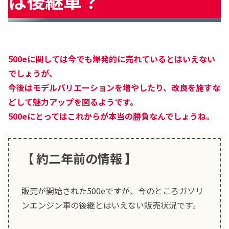
は後継車？
500eに関しては今でも爆発的に売れているとはいえない
でしょうが、
今後はモデルバリエーションを増やしたり、改良を施すな
どして魅力アップを図るようです。
500eにとってはこれからが本当の勝負なんでしょうね。
【 約二年前の情報 】
販売が開始された500eですが、今のところガソリ
ンエンジン車の後継とはいえない販売状況です。