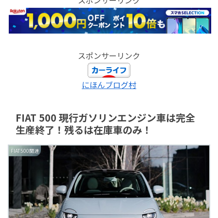
スポンサーリンク
にほんブログ村
FIAT 500 現行ガソリンエンジン車は完全
生産終了！残るは在庫車のみ！
FIAT500関連