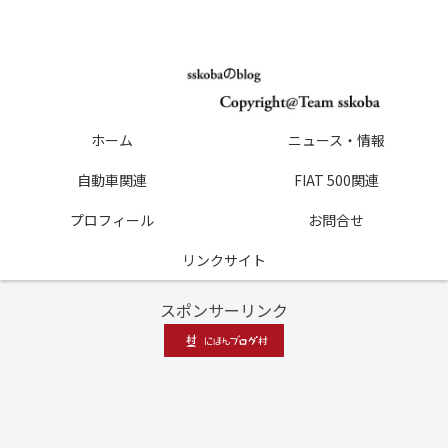
ホーム
ニュース・情報
自動車関連
FIAT 500関連
プロフィール
お問合せ
リンクサイト
スポンサーリンク