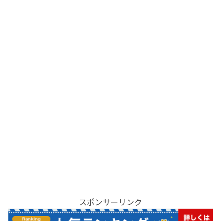
スポンサーリンク