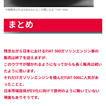
今後販売される500はみんなこの顔になる？FIAT 500e
まとめ
残念ながら日本におけるFIAT 500ガソリンエンジン車の
販売は終了を迎えますが、
このウワサが聞かれるようになってからも長く販売は続い
たように思います。
それだけガソリンエンジンを積んだFIAT 500に人気があ
ったことと、
日本市場自体がEV化に向けて欧州のように動いていない
現実もありそうです。