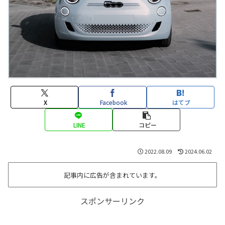
X
Facebook
はてブ
LINE
コピー
2022.08.09
2024.06.02
記事内に広告が含まれています。
スポンサーリンク