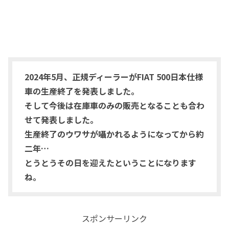
2024年5月、正規ディーラーがFIAT 500日本仕様
車の生産終了を発表しました。
そして今後は在庫車のみの販売となることも合わ
せて発表しました。
生産終了のウワサが囁かれるようになってから約
二年…
とうとうその日を迎えたということになります
ね。
スポンサーリンク