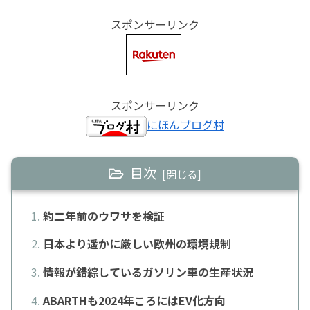
スポンサーリンク
スポンサーリンク
にほんブログ村
目次
約二年前のウワサを検証
日本より遥かに厳しい欧州の環境規制
情報が錯綜しているガソリン車の生産状況
ABARTHも2024年ころにはEV化方向