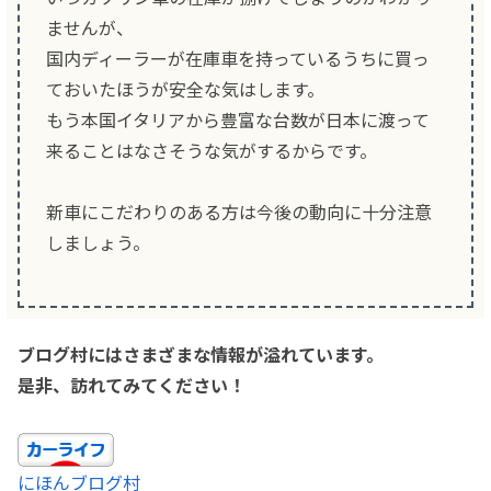
ませんが、
国内ディーラーが在庫車を持っているうちに買っ
ておいたほうが安全な気はします。
もう本国イタリアから豊富な台数が日本に渡って
来ることはなさそうな気がするからです。
新車にこだわりのある方は今後の動向に十分注意
しましょう。
ブログ村にはさまざまな情報が溢れています。
是非、訪れてみてください！
にほんブログ村