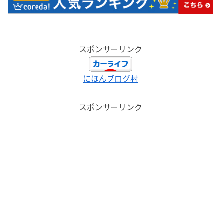
スポンサーリンク
にほんブログ村
スポンサーリンク