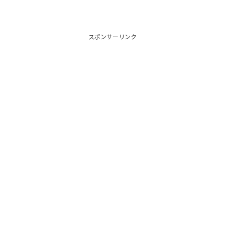
スポンサーリンク