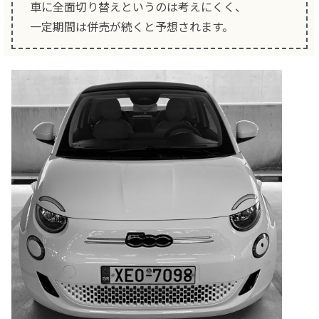
車に全面切り替えというのは考えにくく、
一定期間は併売が続くと予想されます。