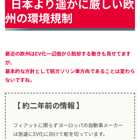
日本より遥かに厳しい欧
州の環境規制
最近の欧州はEV化一辺倒から脱却する動きも見せてます
が、
基本的な方針として脱ガソリン車方向であることは変わら
ないですね。
【 約二年前の情報 】
フィアットに限らずヨーロッパの自動車メーカー
は急速にEV化に向けて舵を切っています。