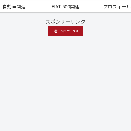
自動車関連
FIAT 500関連
プロフィール
スポンサーリンク