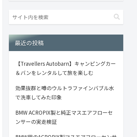
最近の投稿
【Travellers Autobarn】キャンピングカー
＆バンをレンタルして旅を楽しむ
効果抜群と噂のウルトラファインバブル水
で洗車してみた印象
BMW ACROPIX製と純正マスエアフローセ
ンサーの実走検証
BMW用のACROPIX製マスエアフローセンサ