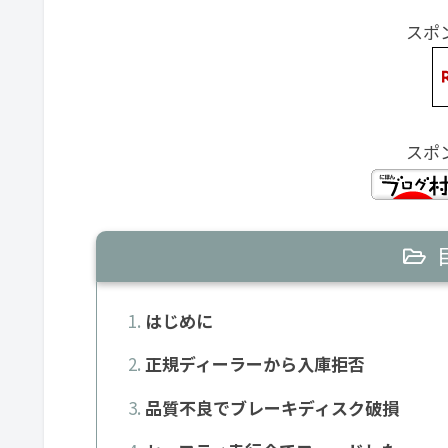
スポ
スポ
はじめに
正規ディーラーから入庫拒否
品質不良でブレーキディスク破損