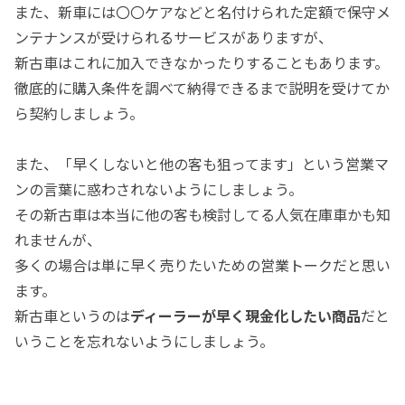
また、新車には〇〇ケアなどと名付けられた定額で保守メ
ンテナンスが受けられるサービスがありますが、
新古車はこれに加入できなかったりすることもあります。
徹底的に購入条件を調べて納得できるまで説明を受けてか
ら契約しましょう。
また、「早くしないと他の客も狙ってます」という営業マ
ンの言葉に惑わされないようにしましょう。
その新古車は本当に他の客も検討してる人気在庫車かも知
れませんが、
多くの場合は単に早く売りたいための営業トークだと思い
ます。
新古車というのは
ディーラーが早く現金化したい商品
だと
いうことを忘れないようにしましょう。