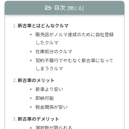
目次
新古車とはどんなクルマ
販売店がノルマ達成のために自社登録
したクルマ
在庫処分のクルマ
契約不履行でやむなく新古車になって
しまうクルマ
新古車のメリット
新車より安い
即納可能
税金関係が安い
新古車のデメリット
選択肢が限られる