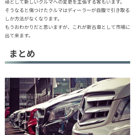
頑として新しいクルマへの変更を主張する客もいます。
そうなると傷つけたクルマはディーラーが自腹で引き取る
しか方法がなくなります。
もうおわかりだと思いますが、これが新古車として市場に
出て来ます。
まとめ