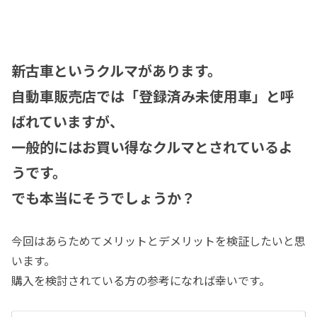
新古車というクルマがあります。
自動車販売店では「登録済み未使用車」と呼
ばれていますが、
一般的にはお買い得なクルマとされているよ
うです。
でも本当にそうでしょうか？
今回はあらためてメリットとデメリットを検証したいと思
います。
購入を検討されている方の参考になれば幸いです。