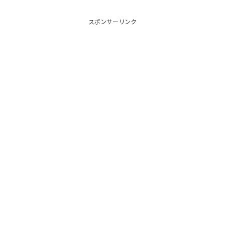
スポンサーリンク