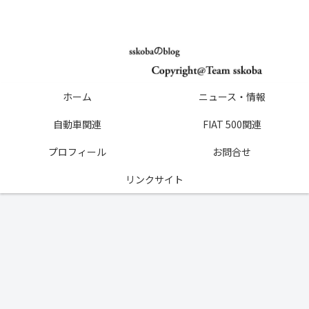
ホーム
ニュース・情報
自動車関連
FIAT 500関連
プロフィール
お問合せ
リンクサイト