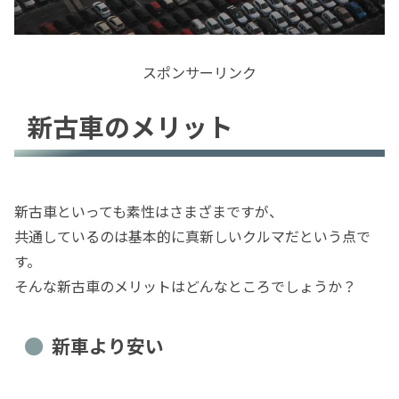
スポンサーリンク
新古車のメリット
新古車といっても素性はさまざまですが、
共通しているのは基本的に真新しいクルマだという点で
す。
そんな新古車のメリットはどんなところでしょうか？
新車より安い