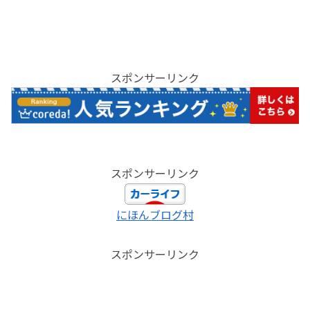
スポンサーリンク
スポンサーリンク
にほんブログ村
スポンサーリンク