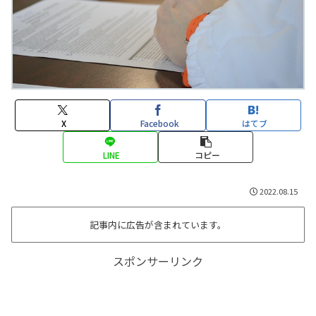
X
Facebook
はてブ
LINE
コピー
2022.08.15
記事内に広告が含まれています。
スポンサーリンク