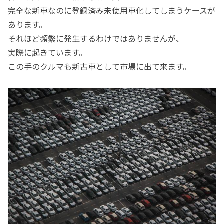
完全な新車なのに登録済み未使用車化してしまうケースが
あります。
それほど頻繁に発生するわけではありませんが、
実際に起きています。
この手のクルマも新古車として市場に出て来ます。