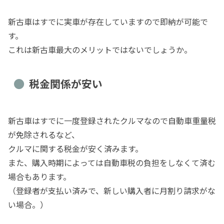
新古車はすでに実車が存在していますので即納が可能で
す。
これは新古車最大のメリットではないでしょうか。
税金関係が安い
新古車はすでに一度登録されたクルマなので自動車重量税
が免除されるなど、
クルマに関する税金が安く済みます。
また、購入時期によっては自動車税の負担をしなくて済む
場合もあります。
（登録者が支払い済みで、新しい購入者に月割り請求がな
い場合。）