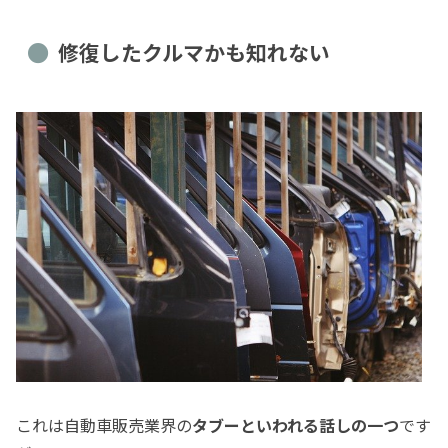
修復したクルマかも知れない
これは自動車販売業界の
タブーといわれる話しの一つ
です