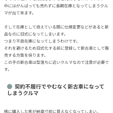
中にはがんばっても売れずに長期在庫となってしまうクル
マが出て来ます。
そして在庫として抱えている間に仕様変更などがあると新
品なのに旧式になってしまいます。
つまり不良在庫になってしまうわけです。
それを避けるため旧式化する前に登録して新古車として販
売する方策を採ります。
この手の新古車は型落ちに近いクルマなので注意が必要で
す。
契約不履行でやむなく新古車になって
しまうクルマ
稀に購入した客が納車寸前に買えなくなってしまい、