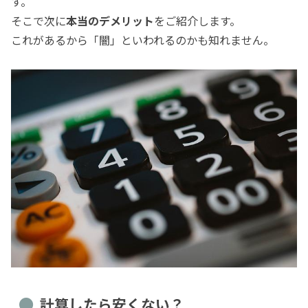
す。
そこで次に
本当のデメリット
をご紹介します。
これがあるから「闇」といわれるのかも知れません。
計算したら安くない？