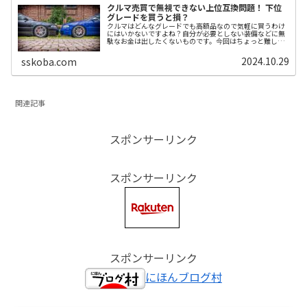
クルマ売買で無視できない上位互換問題！ 下位
グレードを買うと損？
クルマはどんなグレードでも高額品なので気軽に買うわけ
にはいかないですよね？自分が必要としない装備などに無
駄なお金は出したくないものです。今回はちょっと難しい
クルマ購入時のグレード選びについて検証してみます。関
連記事成績優秀なセールススタッフ...
2024.10.29
sskoba.com
関連記事
スポンサーリンク
スポンサーリンク
スポンサーリンク
にほんブログ村