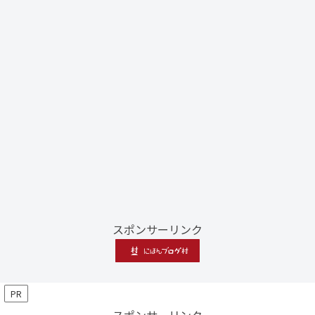
スポンサーリンク
PR
スポンサーリンク