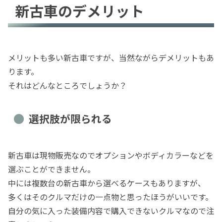
新古車のデメリット
メリットも多い新古車ですが、当然ながらデメリットもあ
ります。
それはどんなところでしょうか？
選択肢が限られる
新古車は現物販売なのでオプションやボディカラーなどを
選ぶことができません。
中には複数台の新古車から選べるケースもありますが、
多くはそのクルマだけの一点物と思ったほうがいいです。
自分の気に入った装備内容で購入できないクルマなので注