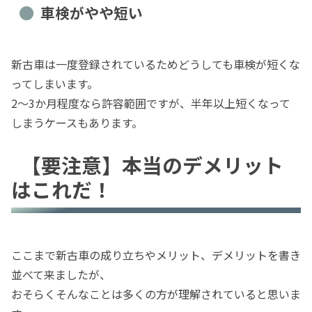
車検がやや短い
新古車は一度登録されているためどうしても車検が短くな
ってしまいます。
2～3か月程度なら許容範囲ですが、半年以上短くなって
しまうケースもあります。
【要注意】本当のデメリット
はこれだ！
ここまで新古車の成り立ちやメリット、デメリットを書き
並べて来ましたが、
おそらくそんなことは多くの方が理解されていると思いま