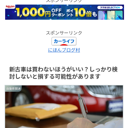
スポンサーリンク
にほんブログ村
新古車は買わないほうがいい？しっかり検
討しないと損する可能性があります
自動車関連