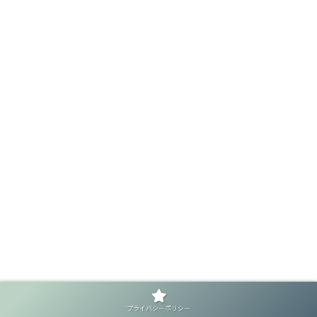
プライバシーポリシー