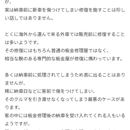
が、
実は納車前に新車を傷つけてしまい修復を施すことは珍し
い話しではありません。
とくに海外から運んで来る外車では販売前に修復すること
は多いようです。
その修復にはもちろん普通の板金修理屋ではなく、
相当な腕のある専門的な板金屋が修復に携わっています。
多くは納車前に処理されてしまうため表に出ることはあり
ませんが、
稀に納車日などに客前で傷をつけてしまい、
そのクルマを引き渡せなくなってしまう最悪のケースがあ
ります。
客の中には板金修理後の納車を受け入れてくれる人もいる
ようですが、