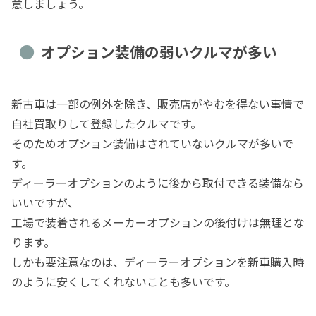
意しましょう。
オプション装備の弱いクルマが多い
新古車は一部の例外を除き、販売店がやむを得ない事情で
自社買取りして登録したクルマです。
そのためオプション装備はされていないクルマが多いで
す。
ディーラーオプションのように後から取付できる装備なら
いいですが、
工場で装着されるメーカーオプションの後付けは無理とな
ります。
しかも要注意なのは、ディーラーオプションを新車購入時
のように安くしてくれないことも多いです。