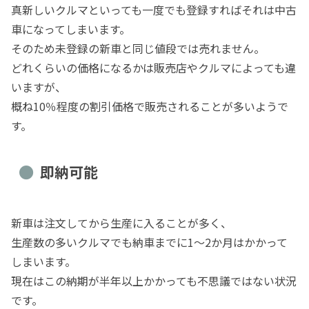
真新しいクルマといっても一度でも登録すればそれは中古
車になってしまいます。
そのため未登録の新車と同じ値段では売れません。
どれくらいの価格になるかは販売店やクルマによっても違
いますが、
概ね10％程度の割引価格で販売されることが多いようで
す。
即納可能
新車は注文してから生産に入ることが多く、
生産数の多いクルマでも納車までに1～2か月はかかって
しまいます。
現在はこの納期が半年以上かかっても不思議ではない状況
です。