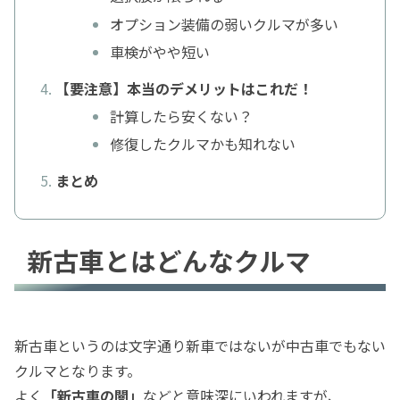
オプション装備の弱いクルマが多い
車検がやや短い
【要注意】本当のデメリットはこれだ！
計算したら安くない？
修復したクルマかも知れない
まとめ
新古車とはどんなクルマ
新古車というのは文字通り新車ではないが中古車でもない
クルマとなります。
よく
「新古車の闇」
などと意味深にいわれますが、