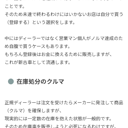
ことです。
そのため未達で終わるわけにはいかないお店は自分で買う
（登録する）という選択をします。
中にはディーラーではなく営業マン個人がノルマ達成のた
め自腹で買うケースもあります。
もちろん登録後はお金に換えるために販売しますが、
これが新古車として流通します。
在庫処分のクルマ
正規ディーラーは注文を受けたらメーカーに発注して商品
（クルマ）を確保しますが、
現実的には一定数の在庫を抱えた状態が一般的です。
そのため在庫車を販売しようと必死になるわけですが、