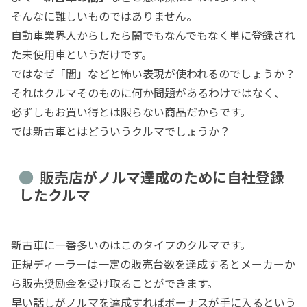
そんなに難しいものではありません。
自動車業界人からしたら闇でもなんでもなく単に登録され
た未使用車というだけです。
ではなぜ「闇」などと怖い表現が使われるのでしょうか？
それはクルマそのものに何か問題があるわけではなく、
必ずしもお買い得とは限らない商品だからです。
では新古車とはどういうクルマでしょうか？
販売店がノルマ達成のために自社登録
したクルマ
新古車に一番多いのはこのタイプのクルマです。
正規ディーラーは一定の販売台数を達成するとメーカーか
ら販売奨励金を受け取ることができます。
早い話しがノルマを達成すればボーナスが手に入るという