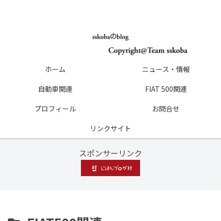
ホーム
ニュース・情報
自動車関連
FIAT 500関連
プロフィール
お問合せ
リンクサイト
スポンサーリンク