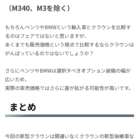
（M340、M3を除く）
もちろんベンツやBMWという輸入車とクラウンを比較す
るのはフェアではないと思いますが、
あくまでも販売価格という視点で比較するならクラウンは
がんばっているのではないでしょうか？
さらにベンツやBMWは選択すべきオプション装備の幅が
広いため、
実際の実売価格ではさらに差が拡がる可能性が高いです。
まとめ
今回の新型クラウンは間違いなくクラウンの新型後継車な