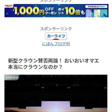
スポンサーリンク
にほんブログ村
新型クラウン賛否両論！ おいおいオマエ
本当にクラウンなのか？
自動車関連