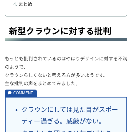
まとめ
新型クラウンに対する批判
もっとも批判されているのはやはりデザインに対する不満
のようで、
クラウンらしくないと考える方が多いようです。
主な批判の声をまとめてみました。
クラウンにしては見た目がスポー
ティー過ぎる。威厳がない。