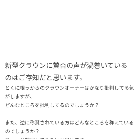
新型クラウンに賛否の声が渦巻いている
のはご存知だと思います。
とくに根っからのクラウンオーナーはかなり批判してる気
がしますが、
どんなところを批判してるのでしょうか？
また、逆に称賛されている方はどんなところを称えている
のでしょうか？