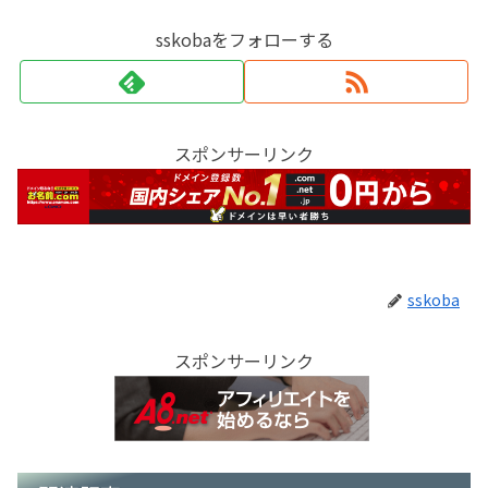
sskobaをフォローする
スポンサーリンク
sskoba
スポンサーリンク