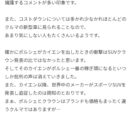
擁護するコメントが多い印象です。
また、コストダウンについては多かれ少なかれほとんどの
クルマの新型車に見られることなので、
あまり気にしない人もたくさんいるようです。
確かにポルシェがカイエンを出したときの衝撃はSUVクラ
ウン発表の比ではなかったと思います。
そしてそのカイエンがポルシェ一番の稼ぎ頭になるといつ
しか批判の声は消えていきました。
また、カイエン以降、世界中のメーカーがスポーツSUVを
発表し追従したのは周知のとおりです。
まぁ、ポルシェとクラウンはブランドも価格もまったく違
うクルマではありますが…