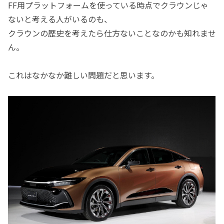
FF用プラットフォームを使っている時点でクラウンじゃ
ないと考える人がいるのも、
クラウンの歴史を考えたら仕方ないことなのかも知れませ
ん。
これはなかなか難しい問題だと思います。