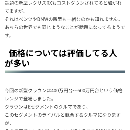
話題の新型レクサスRXもコストダウンされてると騒がれ
てますが、
それはベンツやBMWの新型も一緒なのかも知れません。
あちらの世界でも同じようなことが話題になってるようで
す。
価格については評価してる人
が多い
今回の新型クラウンは400万円台～600万円台という価格
レンジで登場しました。
クラウンはEセグメントのクルマであり、
このセグメントのライバルと競合するクルマになります
が、