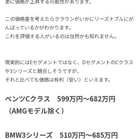
更に価格が上昇する可能性があります。
この価格差を考えたらクラウンがいかにリーズナブルにが
んばっているかがわかります。
これを評価する人がいるのは当然かも知れません。
現実的にはEセグメントではなく、DセグメントのCクラス
や3シリーズと競合しそうですが、
それと比べても価格は有利（安い）といえます。
ベンツCクラス 599万円～682万円
（AMGモデル除く）
BMW3シリーズ 510万円～685万円