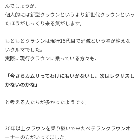
んでしょうが、
個人的には新型クラウンというより新世代クラウンといっ
たほうがしっくり来る気がします。
もともとクラウンは現行15代目で消滅という噂が絶えな
いクルマでした。
実際に現行クラウンに乗っている方々も、
「今さらカムリってわけにもいかないし、次はレクサスし
かないのかな」
と考える人たちが多かったようです。
30年以上クラウンを乗り継いで来たベテランクラウンオ
ーナーの方がいってました。