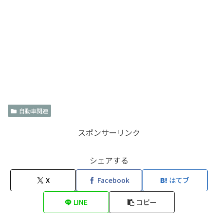
自動車関連
スポンサーリンク
シェアする
X
Facebook
はてブ
LINE
コピー