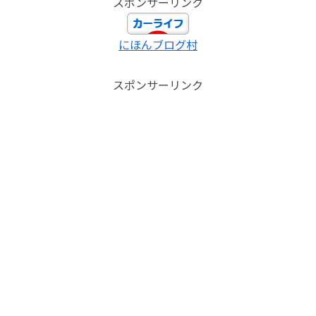
スポンサーリンク
にほんブログ村
スポンサーリンク