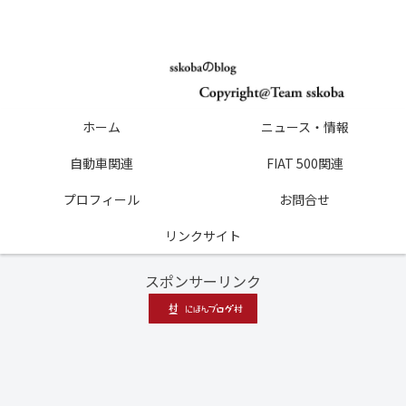
ホーム
ニュース・情報
自動車関連
FIAT 500関連
プロフィール
お問合せ
リンクサイト
スポンサーリンク