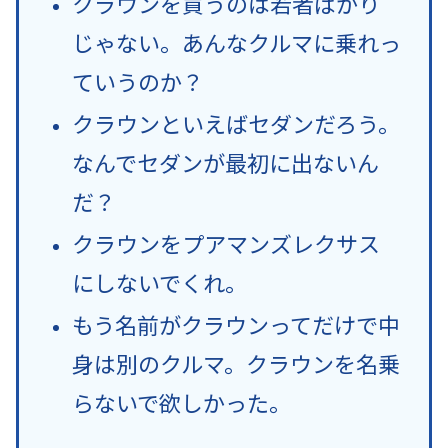
クラウンを買うのは若者ばかり
じゃない。あんなクルマに乗れっ
ていうのか？
クラウンといえばセダンだろう。
なんでセダンが最初に出ないん
だ？
クラウンをプアマンズレクサス
にしないでくれ。
もう名前がクラウンってだけで中
身は別のクルマ。クラウンを名乗
らないで欲しかった。