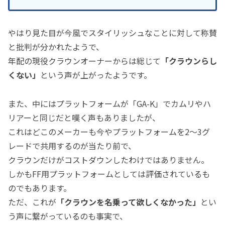
やはり見た目が今風でスタイリッシュなことに対して称賛
と批判が分かれたようで、
年配の現役クラウンオーナーからは総じて
「クラウンらし
くない」
という声が上がったようです。
また、中にはプラットフォームが「GA-K」でカムリやハ
リアーと同じだと嘆く声もありましたが、
これはどこのメーカーも今やプラットフォームを2～3グ
レードで共用するのが当たり前で、
クラウンだけがコストダウンしたわけではありません。
しかもFF用プラットフォームとしては評価されているも
のでもあります。
ただ、これが
「クラウンを名乗って欲しくなかった」
とい
う声に繋がっているのも事実で、