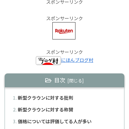
スポンサーリンク
スポンサーリンク
スポンサーリンク
にほんブログ村
目次
新型クラウンに対する批判
新型クラウンに対する称賛
価格については評価してる人が多い