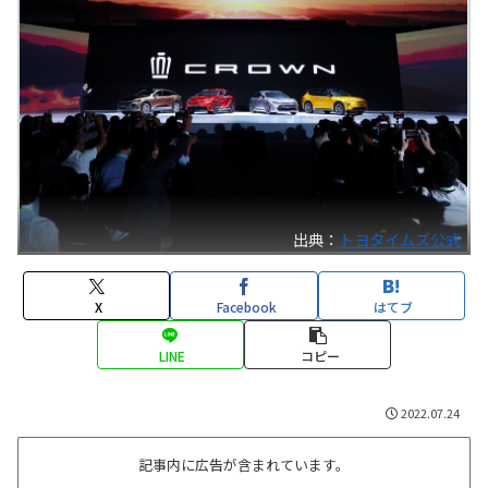
出典：
トヨタイムズ公式
X
Facebook
はてブ
LINE
コピー
2022.07.24
記事内に広告が含まれています。