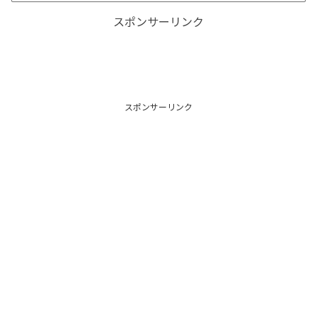
スポンサーリンク
スポンサーリンク