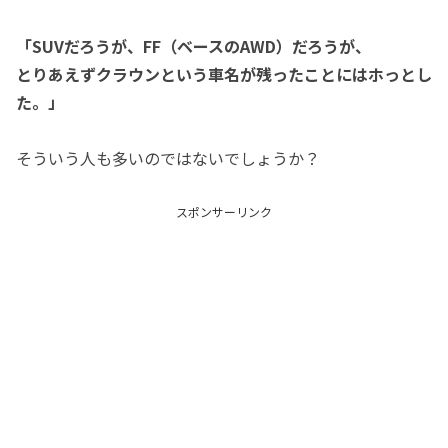
「SUVだろうが、FF（ベースのAWD）だろうが、
とりあえずクラウンという車名が残ったことにはホっとし
た。」
そういう人も多いのではないでしょうか？
スポンサーリンク