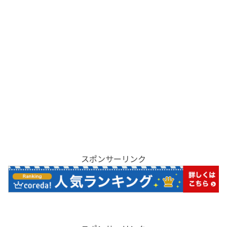
スポンサーリンク