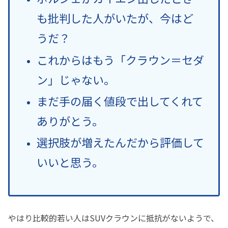
も批判した人がいたが、今はど
うだ？
これからはもう「クラウン＝セダ
ン」じゃない。
まだ手の届く値段で出してくれて
ありがとう。
選択肢が増えたんだから評価して
いいと思う。
やはり比較的若い人はSUVクラウンに抵抗がないようで、