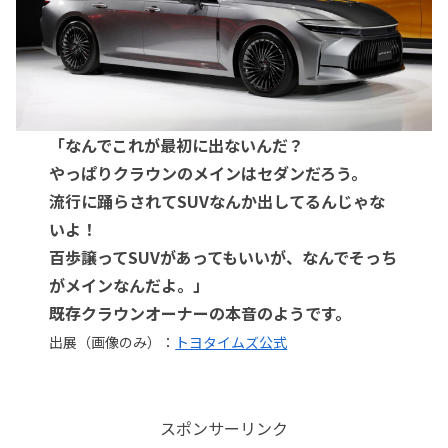
「なんでこれが最初に出ないんだ？
やっぱりクラウンのメインはセダンだろう。
流行に踊らされてSUVなんか出してるんじゃな
いよ！
百歩譲ってSUVがあってもいいが、なんでそっち
がメインなんだよ。」
既存クラウンオーナーの本音のようです。
出展（画像のみ）：
トヨタイムズ公式
スポンサーリンク