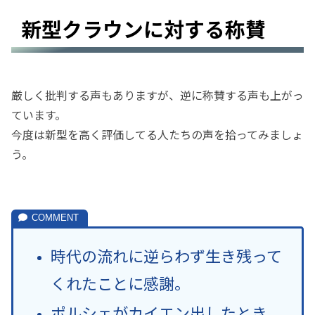
新型クラウンに対する称賛
厳しく批判する声もありますが、逆に称賛する声も上がっ
ています。
今度は新型を高く評価してる人たちの声を拾ってみましょ
う。
時代の流れに逆らわず生き残って
くれたことに感謝。
ポルシェがカイエン出したとき