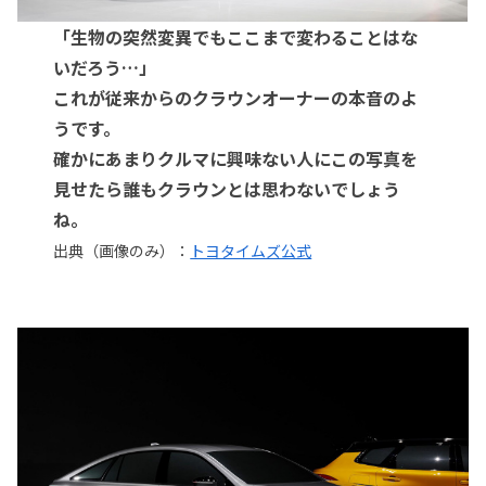
「生物の突然変異でもここまで変わることはな
いだろう…」
これが従来からのクラウンオーナーの本音のよ
うです。
確かにあまりクルマに興味ない人にこの写真を
見せたら誰もクラウンとは思わないでしょう
ね。
出典（画像のみ）：
トヨタイムズ公式